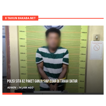
8 TAHUN BAKABA.NET
Polisi Sita 82 Paket Ganja Siap Edar di Tanah Datar
ADMIN
-
14 JAM AGO