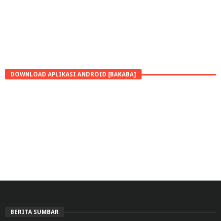
DOWNLOAD APLIKASI ANDROID [BAKABA]
BERITA SUMBAR