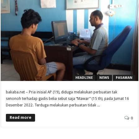
HEADLINE
NEWS
PASAMAN
bakaba.net – Pria inisial AP (19), diduga melakukan perbuatan tak
senonoh terhadap gadis belia sebut saja “Mawar” (15 th), pada Jumat 16
Desember 2022. Terduga melakukan perbuatan tidak ...
Read more
0