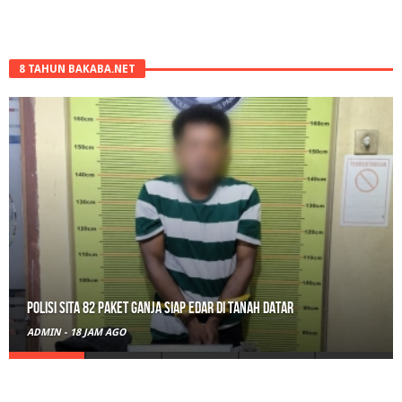
8 TAHUN BAKABA.NET
Polisi Sita 82 Paket Ganja Siap Edar di Tanah Datar
ADMIN
-
18 JAM AGO