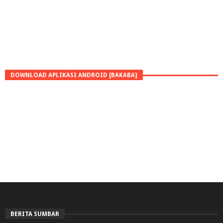
DOWNLOAD APLIKASI ANDROID [BAKABA]
BERITA SUMBAR