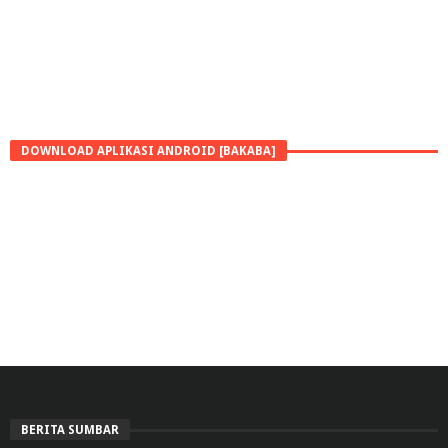
DOWNLOAD APLIKASI ANDROID [BAKABA]
BERITA SUMBAR