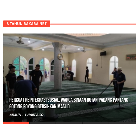
8 TAHUN BAKABA.NET
Perkuat Reintegrasi Sosial, Warga Binaan Rutan Padang Panjang
Gotong Royong Bersihkan Masjid
ADMIN
-
1 HARI AGO