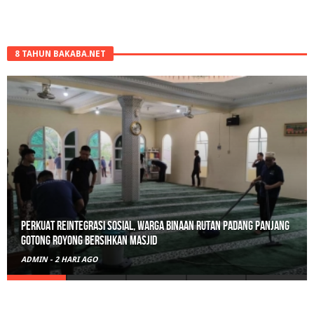
8 TAHUN BAKABA.NET
Perkuat Reintegrasi Sosial, Warga Binaan Rutan Padang Panjang
Gotong Royong Bersihkan Masjid
ADMIN
-
2 HARI AGO