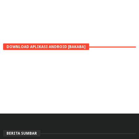
DOWNLOAD APLIKASI ANDROID [BAKABA]
BERITA SUMBAR