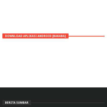
DOWNLOAD APLIKASI ANDROID [BAKABA]
BERITA SUMBAR