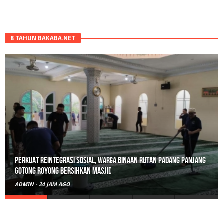
8 TAHUN BAKABA.NET
Perkuat Reintegrasi Sosial, Warga Binaan Rutan Padang Panjang
Gotong Royong Bersihkan Masjid
ADMIN
-
24 JAM AGO