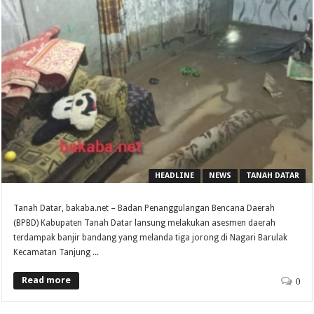
HEADLINE
NEWS
TANAH DATAR
Tanah Datar, bakaba.net – Badan Penanggulangan Bencana Daerah
(BPBD) Kabupaten Tanah Datar lansung melakukan asesmen daerah
terdampak banjir bandang yang melanda tiga jorong di Nagari Barulak
Kecamatan Tanjung ...
Read more
0