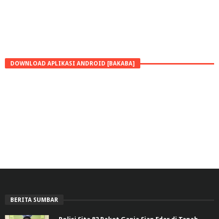
DOWNLOAD APLIKASI ANDROID [BAKABA]
BERITA SUMBAR