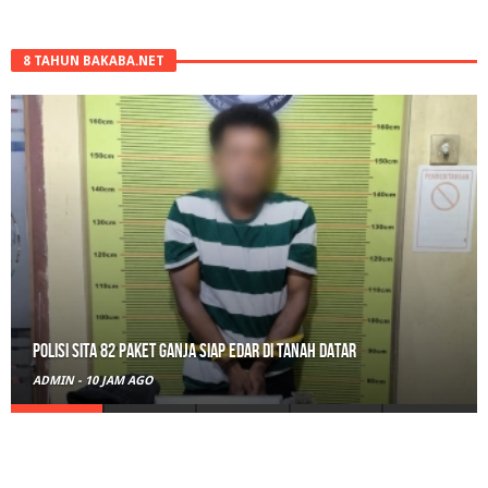
8 TAHUN BAKABA.NET
Polisi Sita 82 Paket Ganja Siap Edar di Tanah Datar
ADMIN
-
10 JAM AGO