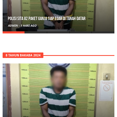
Polisi Sita 82 Paket Ganja Siap Edar di Tanah Datar
ADMIN
-
1 HARI AGO
8 TAHUN BAKABA 2024