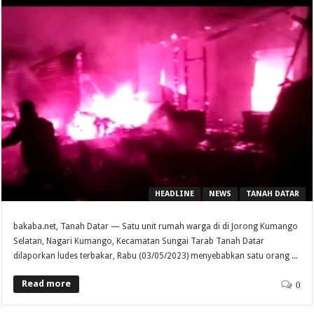
HEADLINE
NEWS
TANAH DATAR
bakaba.net, Tanah Datar — Satu unit rumah warga di di Jorong Kumango
Selatan, Nagari Kumango, Kecamatan Sungai Tarab Tanah Datar
dilaporkan ludes terbakar, Rabu (03/05/2023) menyebabkan satu orang ...
Read more
0