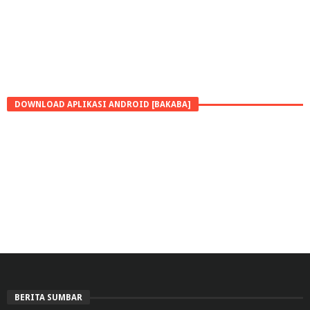
DOWNLOAD APLIKASI ANDROID [BAKABA]
BERITA SUMBAR