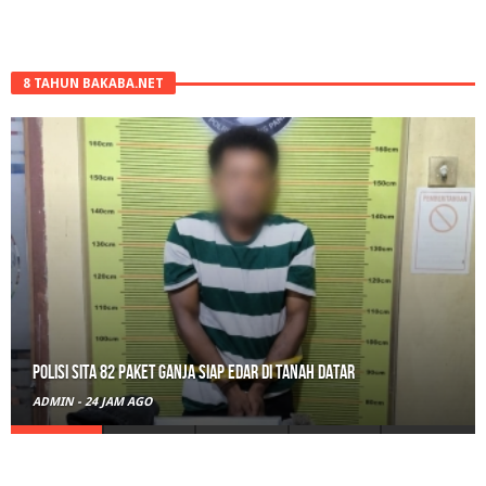
8 TAHUN BAKABA.NET
Polisi Sita 82 Paket Ganja Siap Edar di Tanah Datar
ADMIN
-
24 JAM AGO