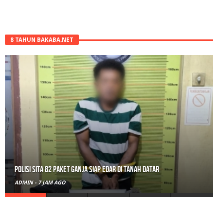
8 TAHUN BAKABA.NET
Polisi Sita 82 Paket Ganja Siap Edar di Tanah Datar
ADMIN
-
7 JAM AGO