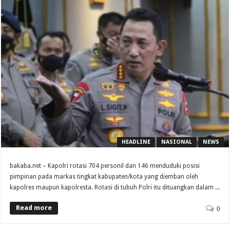
HEADLINE
NASIONAL
NEWS
bakaba.net – Kapolri rotasi 704 personil dan 146 menduduki posisi
pimpinan pada markas tingkat kabupaten/kota yang diemban oleh
kapolres maupun kapolresta. Rotasi di tubuh Polri itu dituangkan dalam ...
Read more
0