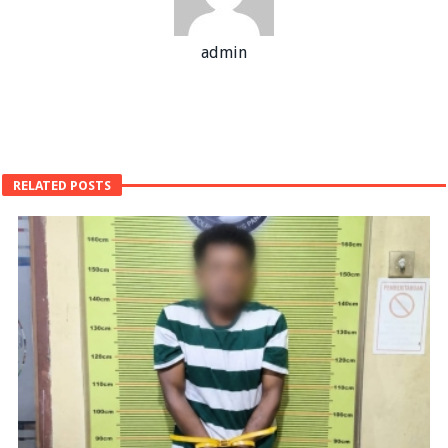
admin
RELATED POSTS