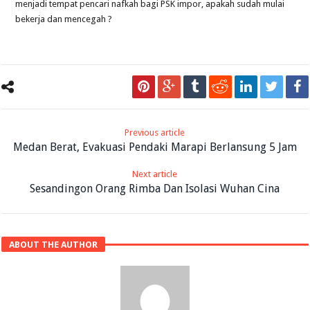
menjadi tempat pencari nafkah bagi PSK impor, apakah sudah mulai
bekerja dan mencegah ?
Previous article
Medan Berat, Evakuasi Pendaki Marapi Berlansung 5 Jam
Next article
Sesandingon Orang Rimba Dan Isolasi Wuhan Cina
ABOUT THE AUTHOR