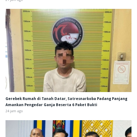
Gerebek Rumah di Tanah Datar, Satresnarkoba Padang Panjang
Amankan Pengedar Ganja Beserta 6 Paket Bukti
24 jam ago