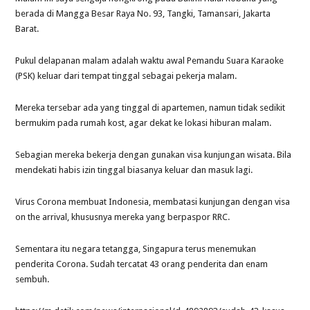
berada di Mangga Besar Raya No. 93, Tangki, Tamansari, Jakarta
Barat.
Pukul delapanan malam adalah waktu awal Pemandu Suara Karaoke
(PSK) keluar dari tempat tinggal sebagai pekerja malam.
Mereka tersebar ada yang tinggal di apartemen, namun tidak sedikit
bermukim pada rumah kost, agar dekat ke lokasi hiburan malam.
Sebagian mereka bekerja dengan gunakan visa kunjungan wisata. Bila
mendekati habis izin tinggal biasanya keluar dan masuk lagi.
Virus Corona membuat Indonesia, membatasi kunjungan dengan visa
on the arrival, khususnya mereka yang berpaspor RRC.
Sementara itu negara tetangga, Singapura terus menemukan
penderita Corona. Sudah tercatat 43 orang penderita dan enam
sembuh.