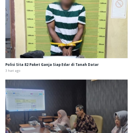
Polisi Sita 82 Paket Ganja Siap Edar di Tanah Datar
3 hari ago