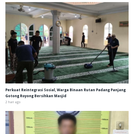
Perkuat Reintegrasi Sosial, Warga Binaan Rutan Padang Panjang
Gotong Royong Bersihkan Masjid
2 hari ago