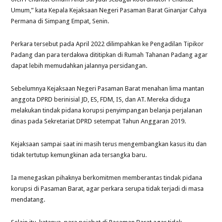
Umum,” kata Kepala Kejaksaan Negeri Pasaman Barat Ginanjar Cahya
Permana di Simpang Empat, Senin.
Perkara tersebut pada April 2022 dilimpahkan ke Pengadilan Tipikor
Padang dan para terdakwa dititipkan di Rumah Tahanan Padang agar
dapat lebih memudahkan jalannya persidangan.
Sebelumnya Kejaksaan Negeri Pasaman Barat menahan lima mantan
anggota DPRD berinisial JD, ES, FDM, IS, dan AT. Mereka diduga
melakukan tindak pidana korupsi penyimpangan belanja perjalanan
dinas pada Sekretariat DPRD setempat Tahun Anggaran 2019.
Kejaksaan sampai saat ini masih terus mengembangkan kasus itu dan
tidak tertutup kemungkinan ada tersangka baru.
Ia menegaskan pihaknya berkomitmen memberantas tindak pidana
korupsi di Pasaman Barat, agar perkara serupa tidak terjadi di masa
mendatang.