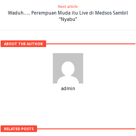
Next article
Waduh….. Perempuan Muda itu Live di Medsos Sambil
“Nyabu”
ABOUT THE AUTHOR
admin
RELATED POSTS