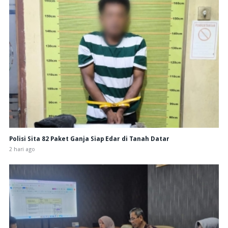
Polisi Sita 82 Paket Ganja Siap Edar di Tanah Datar
2 hari ago