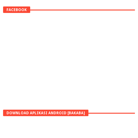
FACEBOOK
DOWNLOAD APLIKASI ANDROID [BAKABA]