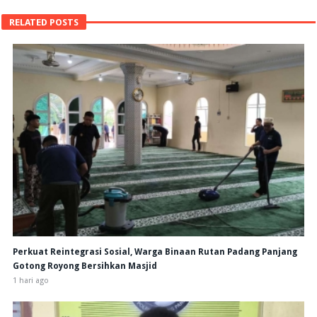
RELATED POSTS
Perkuat Reintegrasi Sosial, Warga Binaan Rutan Padang Panjang
Gotong Royong Bersihkan Masjid
1 hari ago