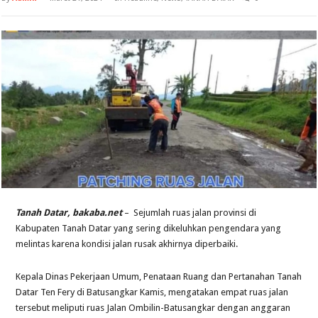
Tanah Datar, bakaba.net
– Sejumlah ruas jalan provinsi di
Kabupaten Tanah Datar yang sering dikeluhkan pengendara yang
melintas karena kondisi jalan rusak akhirnya diperbaiki.
Kepala Dinas Pekerjaan Umum, Penataan Ruang dan Pertanahan Tanah
Datar Ten Fery di Batusangkar Kamis, mengatakan empat ruas jalan
tersebut meliputi ruas Jalan Ombilin-Batusangkar dengan anggaran