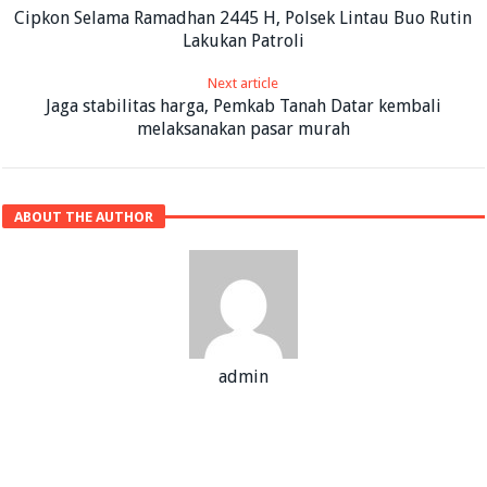
Cipkon Selama Ramadhan 2445 H, Polsek Lintau Buo Rutin
Lakukan Patroli
Next article
Jaga stabilitas harga, Pemkab Tanah Datar kembali
melaksanakan pasar murah
ABOUT THE AUTHOR
admin