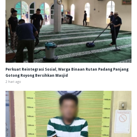
Perkuat Reintegrasi Sosial, Warga Binaan Rutan Padang Panjang
Gotong Royong Bersihkan Masjid
2 hari ago