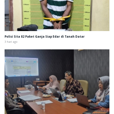
Polisi Sita 82 Paket Ganja Siap Edar di Tanah Datar
3 hari ago