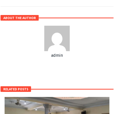
ABOUT THE AUTHOR
admin
RELATED POSTS