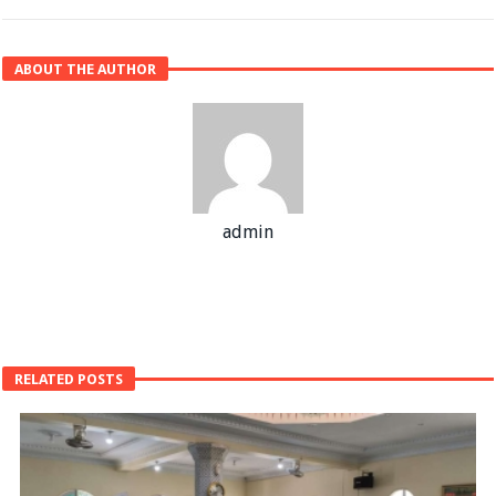
ABOUT THE AUTHOR
admin
RELATED POSTS