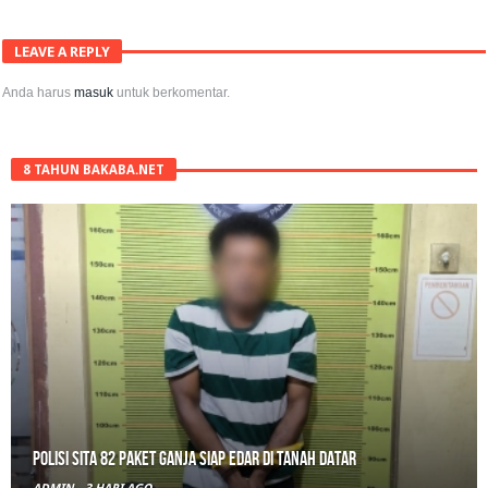
LEAVE A REPLY
Anda harus
masuk
untuk berkomentar.
8 TAHUN BAKABA.NET
Polisi Sita 82 Paket Ganja Siap Edar di Tanah Datar