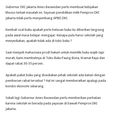
Gubernur DKI Jakarta Anies Baswedan perlu membuat kebijakan
khusus terkait masalah ini. Yayasan pendidikan milik Pemprov DKI
Jakarta tidak perlu menyumbang APBD DKI.
Kembali soal buku apakah perlu belasan buku itu diberikan langsung
pada awal masa belajar-mengajar. Kenapa pula harus sekolah yang
menyediakan, apakah tidak ada di toko buku ?
Saat menjadi mahasiswa prodi hukum untuk memiliki buku wajib tapi
murah, kami membelinya di Toko Buku Paung Bona, Kramat Raya dan
dapat rabat 30-35 persen.
Apakah paket buku yang disediakan pihak sekolah ada kaitan dengan
pemberian rabat tersebut ? Hal ini sangat memberatkan apalagi pada
kondisi ekonomi sekarang.
Sekali lagi Gubernur Anies Baswedan perlu memberikan perhatian
karena sekolah ini berada pada yayasan di bawah Pemprov DKI
Jakarta.