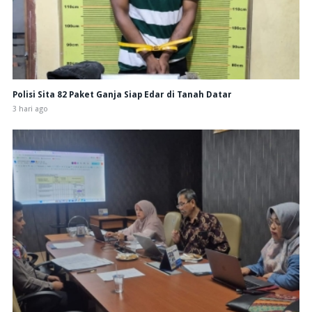
Polisi Sita 82 Paket Ganja Siap Edar di Tanah Datar
3 hari ago