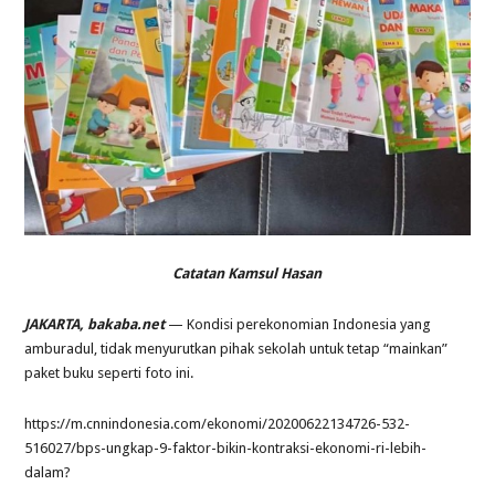
Catatan Kamsul Hasan
JAKARTA, bakaba.net
— Kondisi perekonomian Indonesia yang
amburadul, tidak menyurutkan pihak sekolah untuk tetap “mainkan”
paket buku seperti foto ini.
https://m.cnnindonesia.com/ekonomi/20200622134726-532-
516027/bps-ungkap-9-faktor-bikin-kontraksi-ekonomi-ri-lebih-
dalam?