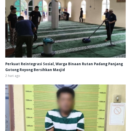
Perkuat Reintegrasi Sosial, Warga Binaan Rutan Padang Panjang
Gotong Royong Bersihkan Masjid
2 hari ago