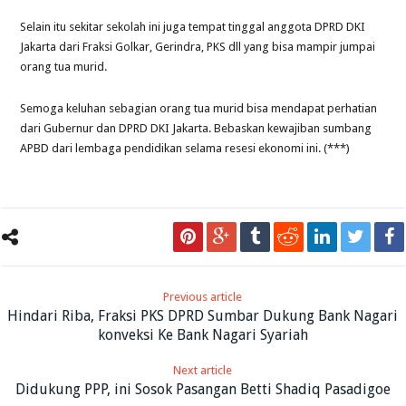
Selain itu sekitar sekolah ini juga tempat tinggal anggota DPRD DKI
Jakarta dari Fraksi Golkar, Gerindra, PKS dll yang bisa mampir jumpai
orang tua murid.
Semoga keluhan sebagian orang tua murid bisa mendapat perhatian
dari Gubernur dan DPRD DKI Jakarta. Bebaskan kewajiban sumbang
APBD dari lembaga pendidikan selama resesi ekonomi ini. (***)
Previous article
Hindari Riba, Fraksi PKS DPRD Sumbar Dukung Bank Nagari
konveksi Ke Bank Nagari Syariah
Next article
Didukung PPP, ini Sosok Pasangan Betti Shadiq Pasadigoe