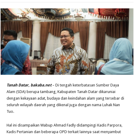
Tanah Datar, bakaba.net
– Di tengah keterbatasan Sumber Daya
Alam (SDA) berupa tambang, Kabupaten Tanah Datar dikaruniai
dengan kekayaan adat, budaya dan keindahan alam yang tersebar di
seluruh wilayah daerah yang dikenal juga dengan nama Luhak Nan
Tuo.
Hal ini disampaikan Wabup Ahmad Fadly didampingi Kadis Parpora,
Kadis Pertanian dan beberapa OPD terkait lainnya saat menyambut