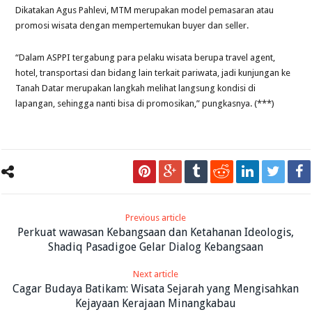
Dikatakan Agus Pahlevi, MTM merupakan model pemasaran atau
promosi wisata dengan mempertemukan buyer dan seller.
“Dalam ASPPI tergabung para pelaku wisata berupa travel agent,
hotel, transportasi dan bidang lain terkait pariwata, jadi kunjungan ke
Tanah Datar merupakan langkah melihat langsung kondisi di
lapangan, sehingga nanti bisa di promosikan,” pungkasnya. (***)
Previous article
Perkuat wawasan Kebangsaan dan Ketahanan Ideologis,
Shadiq Pasadigoe Gelar Dialog Kebangsaan
Next article
Cagar Budaya Batikam: Wisata Sejarah yang Mengisahkan
Kejayaan Kerajaan Minangkabau