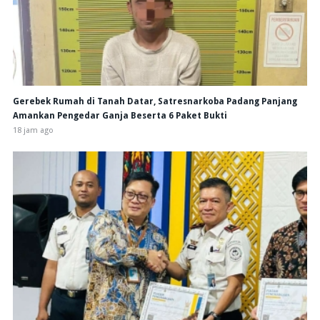
Gerebek Rumah di Tanah Datar, Satresnarkoba Padang Panjang
Amankan Pengedar Ganja Beserta 6 Paket Bukti
18 jam ago