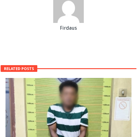
Firdaus
RELATED POSTS