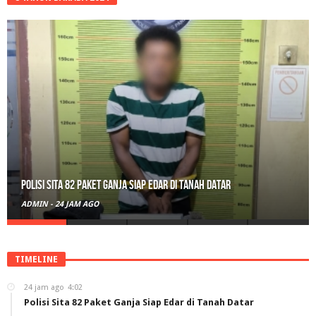
Polisi Sita 82 Paket Ganja Siap Edar di Tanah Datar
ADMIN
-
24 JAM AGO
TIMELINE
24 jam ago
4:02
Polisi Sita 82 Paket Ganja Siap Edar di Tanah Datar