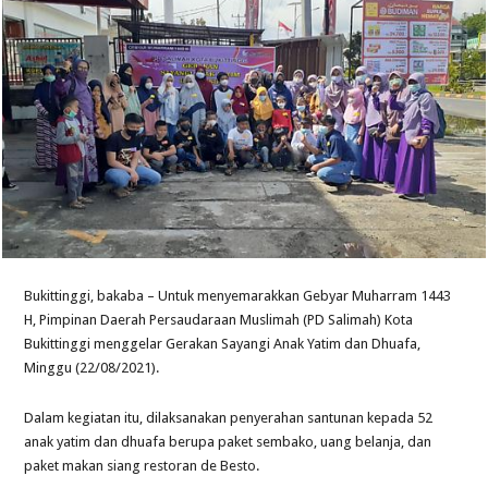
Bukittinggi, bakaba – Untuk menyemarakkan Gebyar Muharram 1443
H, Pimpinan Daerah Persaudaraan Muslimah (PD Salimah) Kota
Bukittinggi menggelar Gerakan Sayangi Anak Yatim dan Dhuafa,
Minggu (22/08/2021).
Dalam kegiatan itu, dilaksanakan penyerahan santunan kepada 52
anak yatim dan dhuafa berupa paket sembako, uang belanja, dan
paket makan siang restoran de Besto.