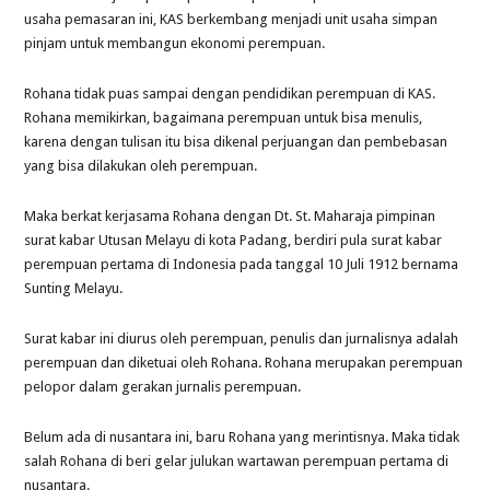
usaha pemasaran ini, KAS berkembang menjadi unit usaha simpan
pinjam untuk membangun ekonomi perempuan.
Rohana tidak puas sampai dengan pendidikan perempuan di KAS.
Rohana memikirkan, bagaimana perempuan untuk bisa menulis,
karena dengan tulisan itu bisa dikenal perjuangan dan pembebasan
yang bisa dilakukan oleh perempuan.
Maka berkat kerjasama Rohana dengan Dt. St. Maharaja pimpinan
surat kabar Utusan Melayu di kota Padang, berdiri pula surat kabar
perempuan pertama di Indonesia pada tanggal 10 Juli 1912 bernama
Sunting Melayu.
Surat kabar ini diurus oleh perempuan, penulis dan jurnalisnya adalah
perempuan dan diketuai oleh Rohana. Rohana merupakan perempuan
pelopor dalam gerakan jurnalis perempuan.
Belum ada di nusantara ini, baru Rohana yang merintisnya. Maka tidak
salah Rohana di beri gelar julukan wartawan perempuan pertama di
nusantara.