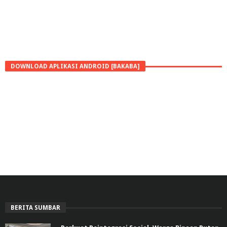
DOWNLOAD APLIKASI ANDROID [BAKABA]
BERITA SUMBAR