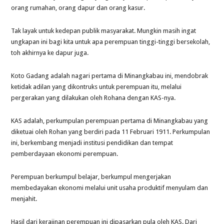
orang rumahan, orang dapur dan orang kasur.
Tak layak untuk kedepan publik masyarakat. Mungkin masih ingat
ungkapan ini bagi kita untuk apa perempuan tinggi-tinggi bersekolah,
toh akhirnya ke dapur juga.
Koto Gadang adalah nagari pertama di Minangkabau ini, mendobrak
ketidak adilan yang dikontruks untuk perempuan itu, melalui
pergerakan yang dilakukan oleh Rohana dengan KAS-nya.
KAS adalah, perkumpulan perempuan pertama di Minangkabau yang
diketuai oleh Rohan yang berdiri pada 11 Februari 1911. Perkumpulan
ini, berkembang menjadi institusi pendidikan dan tempat
pemberdayaan ekonomi perempuan.
Perempuan berkumpul belajar, berkumpul mengerjakan
membedayakan ekonomi melalui unit usaha produktif menyulam dan
menjahit.
Hasil dari kerajinan perempuan ini dipasarkan pula oleh KAS. Dari