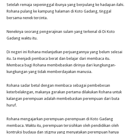
Setelah remaja sepeninggal ibunya yang berpulang ke hadapan ilahi.
Rohana pulang ke kampung halaman di Koto Gadang, tinggal
bersama nenek tercinta.
Neneknya seorang pengerajinan sulam yang terkenal di Di Koto
Gadang waktu itu.
Di negeri ini Rohana melanjutkan perjuangannya yang belum selesai
itu. Ia menjadi pembaca berat dan belajar dari membaca itu.
Membaca bagi Rohana membebaskan dirinya dari kungkungan-
kungkungan yang tidak memberdayakan manusia.
Rohana sadar betul dengan membaca sebagai pembebesan
keterbelakngan, makanya gerakan pertama dilakukan Rohana untuk
kalangan perempuan adalah membebaskan perempuan dari buta
huruf.
Rohana mengajarkan perempuan-perempuan di Koto Gadang
membaca. Waktu itu, perempuan tersisihkan oleh pendidikan oleh
kontruksi budaya dan stigma yang menyatakan perempuan hanya