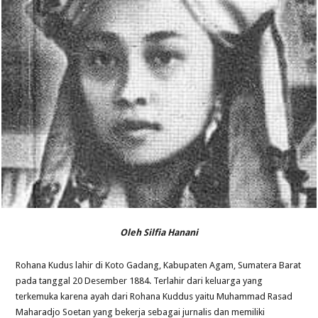
Oleh Silfia Hanani
Rohana Kudus lahir di Koto Gadang, Kabupaten Agam, Sumatera Barat
pada tanggal 20 Desember 1884. Terlahir dari keluarga yang
terkemuka karena ayah dari Rohana Kuddus yaitu Muhammad Rasad
Maharadjo Soetan yang bekerja sebagai jurnalis dan memiliki