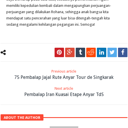
memiliki kepedulian kembali dalam mengapungkan perjuangan-
perjuangan yang dilakukan Rohana, sehingga anak bangsa kita
mendapat satu pencerahan yang luar bisa ditengah-tengah kita
sedang mengalami kehilangan pegangan ini. Semoga!
Previous article
75 Pembalap Jajal Rute Anyar Tour de Singkarak
Next article
Pembalap Iran Kuasai Etape Anyar TdS
ABOUT THE AUTHOR