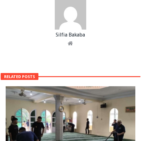
Silfia Bakaba
RELATED POSTS