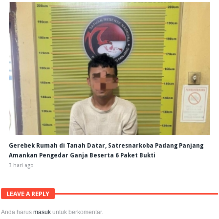
Gerebek Rumah di Tanah Datar, Satresnarkoba Padang Panjang
Amankan Pengedar Ganja Beserta 6 Paket Bukti
3 hari ago
LEAVE A REPLY
Anda harus
masuk
untuk berkomentar.