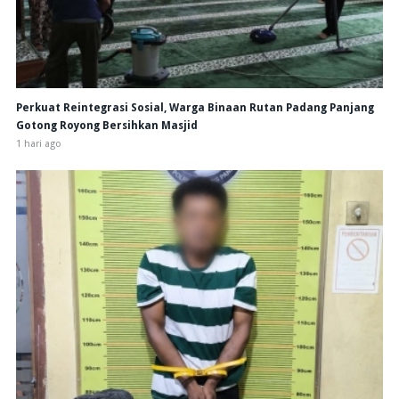
Perkuat Reintegrasi Sosial, Warga Binaan Rutan Padang Panjang
Gotong Royong Bersihkan Masjid
1 hari ago