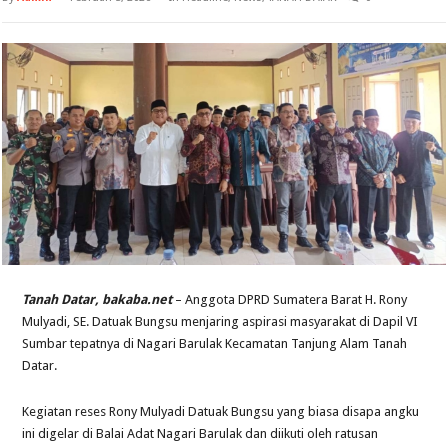
Tanah Datar, bakaba.net
– Anggota DPRD Sumatera Barat H. Rony
Mulyadi, SE. Datuak Bungsu menjaring aspirasi masyarakat di Dapil VI
Sumbar tepatnya di Nagari Barulak Kecamatan Tanjung Alam Tanah
Datar.
Kegiatan reses Rony Mulyadi Datuak Bungsu yang biasa disapa angku
ini digelar di Balai Adat Nagari Barulak dan diikuti oleh ratusan