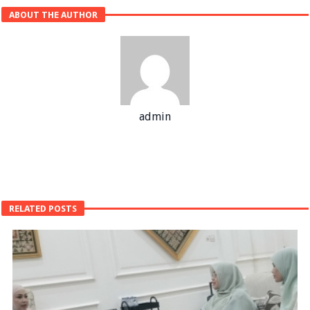
ABOUT THE AUTHOR
admin
RELATED POSTS