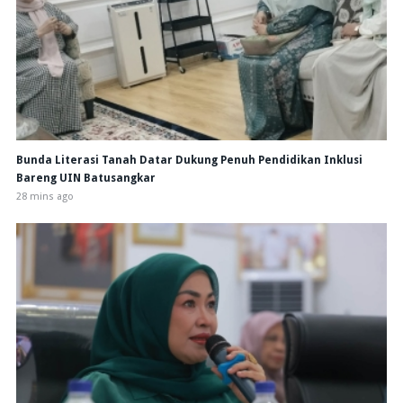
Bunda Literasi Tanah Datar Dukung Penuh Pendidikan Inklusi
Bareng UIN Batusangkar
28 mins ago