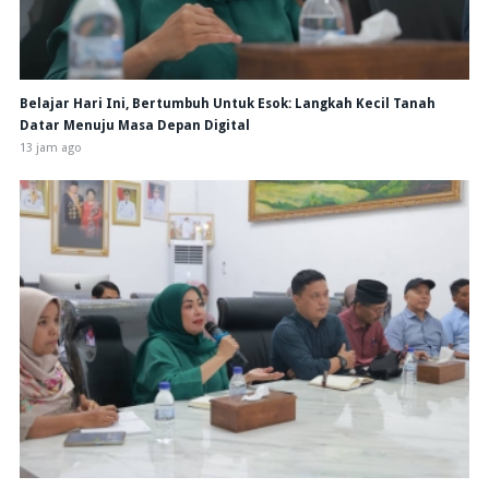
Belajar Hari Ini, Bertumbuh Untuk Esok: Langkah Kecil Tanah
Datar Menuju Masa Depan Digital
13 jam ago