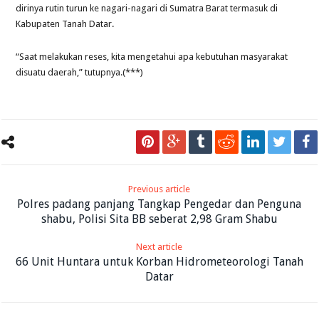
dirinya rutin turun ke nagari-nagari di Sumatra Barat termasuk di
Kabupaten Tanah Datar.
“Saat melakukan reses, kita mengetahui apa kebutuhan masyarakat
disuatu daerah,” tutupnya.(***)
Previous article
Polres padang panjang Tangkap Pengedar dan Penguna
shabu, Polisi Sita BB seberat 2,98 Gram Shabu
Next article
66 Unit Huntara untuk Korban Hidrometeorologi Tanah
Datar