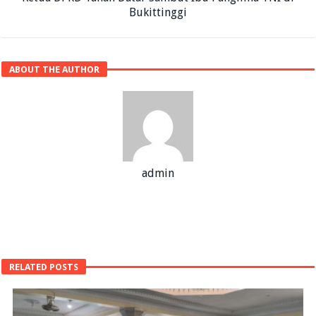
Bukittinggi
ABOUT THE AUTHOR
admin
RELATED POSTS