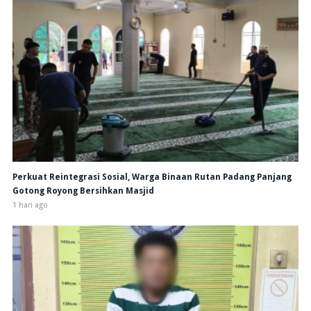
Perkuat Reintegrasi Sosial, Warga Binaan Rutan Padang Panjang
Gotong Royong Bersihkan Masjid
1 hari ago