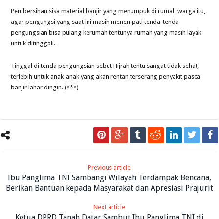
Pembersihan sisa material banjir yang menumpuk di rumah warga itu,
agar pengungsi yang saat ini masih menempati tenda-tenda
pengungsian bisa pulang kerumah tentunya rumah yang masih layak
untuk ditinggali.
Tinggal di tenda pengungsian sebut Hijrah tentu sangat tidak sehat,
terlebih untuk anak-anak yang akan rentan terserang penyakit pasca
banjir lahar dingin. (***)
Previous article
Ibu Panglima TNI Sambangi Wilayah Terdampak Bencana,
Berikan Bantuan kepada Masyarakat dan Apresiasi Prajurit
Next article
Ketua DPRD Tanah Datar Sambut Ibu Panglima TNI di