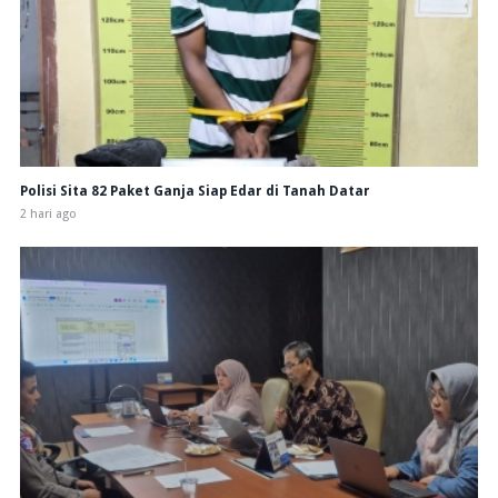
Polisi Sita 82 Paket Ganja Siap Edar di Tanah Datar
2 hari ago