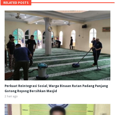
RELATED POSTS
Perkuat Reintegrasi Sosial, Warga Binaan Rutan Padang Panjang
Gotong Royong Bersihkan Masjid
2 hari ago