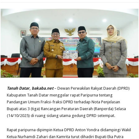
Tanah Datar, bakaba.net
– Dewan Perwakilan Rakyat Daerah (DPRD)
Kabupaten Tanah Datar menggelar rapat Paripurna tentang
Pandangan Umum Fraksi-fraksi DPRD terhadap Nota Penjelasan
Bupati atas 3 (tiga) Rancangan Peraturan Daerah (Ranperda) Selasa
(14/10/2025) di ruang sidang utama gedung DPRD setempat.
Rapat paripurna dipimpin Ketua DPRD Anton Yondra didampingi Wakil
Ketua Nurhamdi Zahari dan Kamrita turut dihadiri Bupati Eka Putra