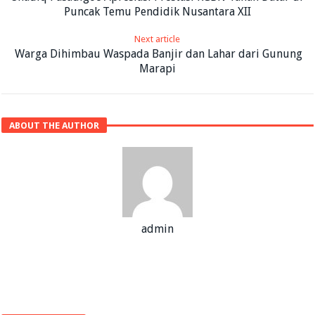
Puncak Temu Pendidik Nusantara XII
Next article
Warga Dihimbau Waspada Banjir dan Lahar dari Gunung
Marapi
ABOUT THE AUTHOR
admin