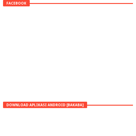
FACEBOOK
DOWNLOAD APLIKASI ANDROID [BAKABA]