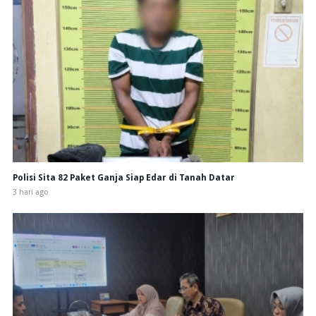
Polisi Sita 82 Paket Ganja Siap Edar di Tanah Datar
3 hari ago