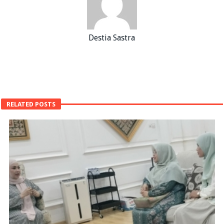
Destia Sastra
RELATED POSTS