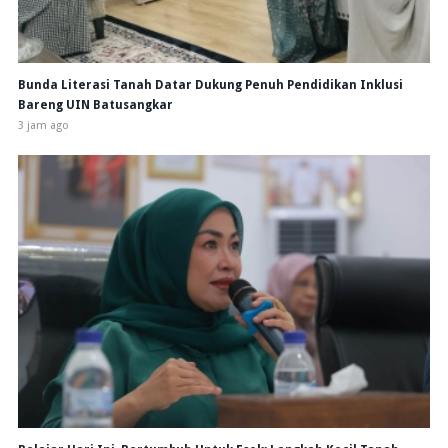
Bunda Literasi Tanah Datar Dukung Penuh Pendidikan Inklusi
Bareng UIN Batusangkar
3 jam ago