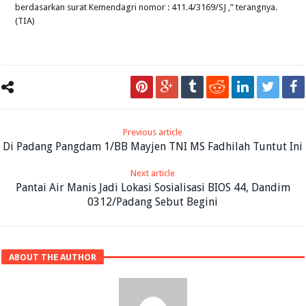
berdasarkan surat Kemendagri nomor : 411.4/3169/SJ ,” terangnya.
(TIA)
Previous article
Di Padang Pangdam 1/BB Mayjen TNI MS Fadhilah Tuntut Ini
Next article
Pantai Air Manis Jadi Lokasi Sosialisasi BIOS 44, Dandim
0312/Padang Sebut Begini
ABOUT THE AUTHOR