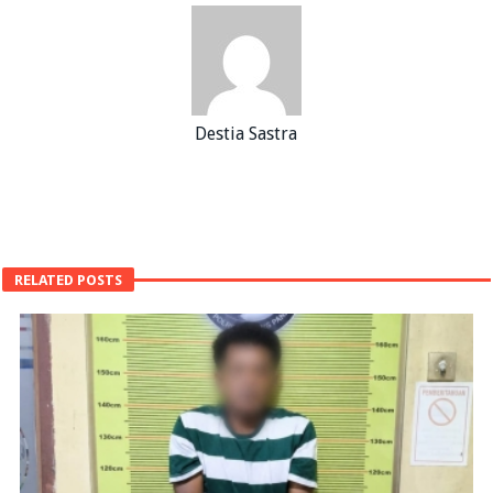
Destia Sastra
RELATED POSTS