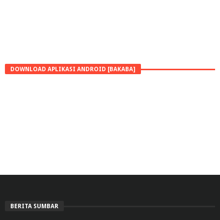
DOWNLOAD APLIKASI ANDROID [BAKABA]
BERITA SUMBAR