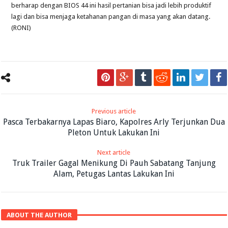
berharap dengan BIOS 44 ini hasil pertanian bisa jadi lebih produktif
lagi dan bisa menjaga ketahanan pangan di masa yang akan datang.
(RONI)
Previous article
Pasca Terbakarnya Lapas Biaro, Kapolres Arly Terjunkan Dua
Pleton Untuk Lakukan Ini
Next article
Truk Trailer Gagal Menikung Di Pauh Sabatang Tanjung
Alam, Petugas Lantas Lakukan Ini
ABOUT THE AUTHOR