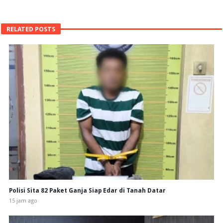
RELATED POSTS
Polisi Sita 82 Paket Ganja Siap Edar di Tanah Datar
15 jam ago