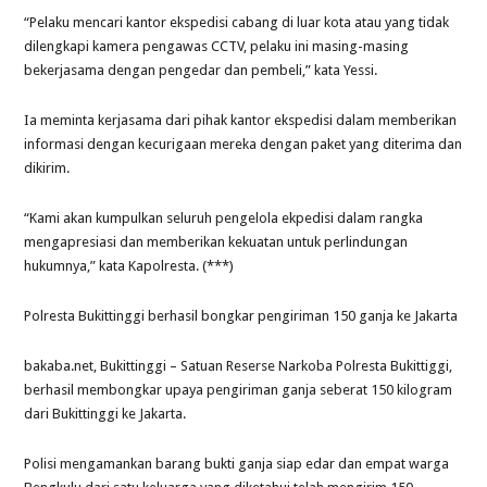
“Pelaku mencari kantor ekspedisi cabang di luar kota atau yang tidak
dilengkapi kamera pengawas CCTV, pelaku ini masing-masing
bekerjasama dengan pengedar dan pembeli,” kata Yessi.
Ia meminta kerjasama dari pihak kantor ekspedisi dalam memberikan
informasi dengan kecurigaan mereka dengan paket yang diterima dan
dikirim.
“Kami akan kumpulkan seluruh pengelola ekpedisi dalam rangka
mengapresiasi dan memberikan kekuatan untuk perlindungan
hukumnya,” kata Kapolresta. (***)
Polresta Bukittinggi berhasil bongkar pengiriman 150 ganja ke Jakarta
bakaba.net, Bukittinggi – Satuan Reserse Narkoba Polresta Bukittiggi,
berhasil membongkar upaya pengiriman ganja seberat 150 kilogram
dari Bukittinggi ke Jakarta.
Polisi mengamankan barang bukti ganja siap edar dan empat warga