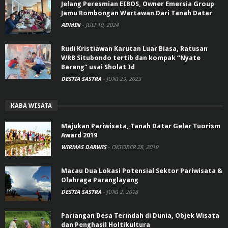
Jelang Peresmian EIBOS, Owner Emersia Group
Jamu Rombongan Wartawan Dari Tanah Datar
ADMIN
-
JULI 10, 2024
Rudi Kristiawan Karutan Luar Biasa, Ratusan
WRB Situbondo tertib dan kompak “Nyate
Bareng” usai Sholat Id
DESTIA SASTRA
-
JUNI 29, 2023
KABA WISATA
Majukan Pariwisata, Tanah Datar Gelar Tuorism
Award 2019
WIRMAS DARWIS
-
OKTOBER 28, 2019
Macau Dua Lokasi Potensial Sektor Pariwisata &
Olahraga Paranglayang
DESTIA SASTRA
-
JUNI 2, 2018
Pariangan Desa Terindah di Dunia, Objek Wisata
dan Penghasil Holtikultura