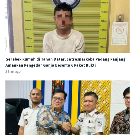
Gerebek Rumah di Tanah Datar, Satresnarkoba Padang Panjang
Amankan Pengedar Ganja Beserta 6 Paket Bukti
2 hari ago