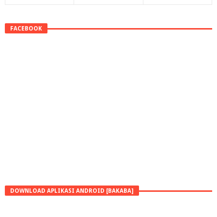
FACEBOOK
DOWNLOAD APLIKASI ANDROID [BAKABA]