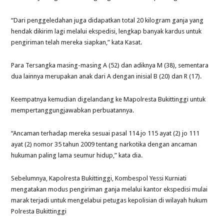
“Dari penggeledahan juga didapatkan total 20 kilogram ganja yang
hendak dikirim lagi melalui ekspedisi, lengkap banyak kardus untuk
pengiriman telah mereka siapkan,” kata Kasat.
Para Tersangka masing-masing A (52) dan adiknya M (38), sementara
dua lainnya merupakan anak dari A dengan inisial B (20) dan R (17).
Keempatnya kemudian digelandang ke Mapolresta Bukittinggi untuk
mempertanggungjawabkan perbuatannya.
“Ancaman terhadap mereka sesuai pasal 114 jo 115 ayat (2) jo 111
ayat (2) nomor 35 tahun 2009 tentang narkotika dengan ancaman
hukuman paling lama seumur hidup,” kata dia.
Sebelumnya, Kapolresta Bukittinggi, Kombespol Yessi Kurniati
mengatakan modus pengiriman ganja melalui kantor ekspedisi mulai
marak terjadi untuk mengelabui petugas kepolisian di wilayah hukum
Polresta Bukittinggi