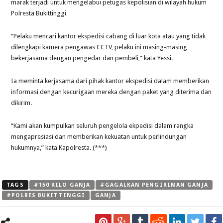
marak terjadi untuk mengelabui petugas kepolisian di wilayah hukum
Polresta Bukittinggi
“Pelaku mencari kantor ekspedisi cabang di luar kota atau yang tidak
dilengkapi kamera pengawas CCTV, pelaku ini masing-masing
bekerjasama dengan pengedar dan pembeli,” kata Yessi.
Ia meminta kerjasama dari pihak kantor ekspedisi dalam memberikan
informasi dengan kecurigaan mereka dengan paket yang diterima dan
dikirim.
“Kami akan kumpulkan seluruh pengelola ekpedisi dalam rangka
mengapresiasi dan memberikan kekuatan untuk perlindungan
hukumnya,” kata Kapolresta. (***)
TAGS
#150 KILO GANJA
#GAGALKAN PENGIRIMAN GANJA
#POLRES BUKITTINGGI
GANJA