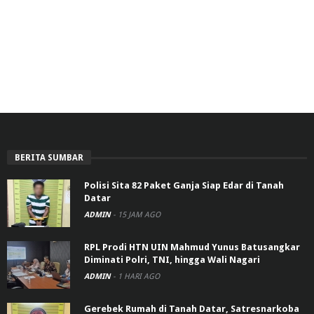
BERITA SUMBAR
Polisi Sita 82 Paket Ganja Siap Edar di Tanah
Datar
ADMIN
-
15 JAM AGO
RPL Prodi HTN UIN Mahmud Yunus Batusangkar
Diminati Polri, TNI, hingga Wali Nagari
ADMIN
-
1 HARI AGO
Gerebek Rumah di Tanah Datar, Satresnarkoba