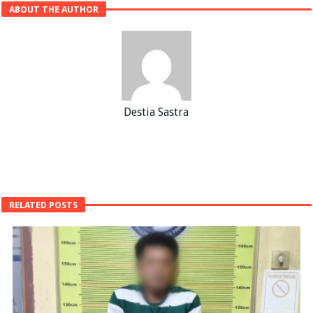
ABOUT THE AUTHOR
Destia Sastra
RELATED POSTS