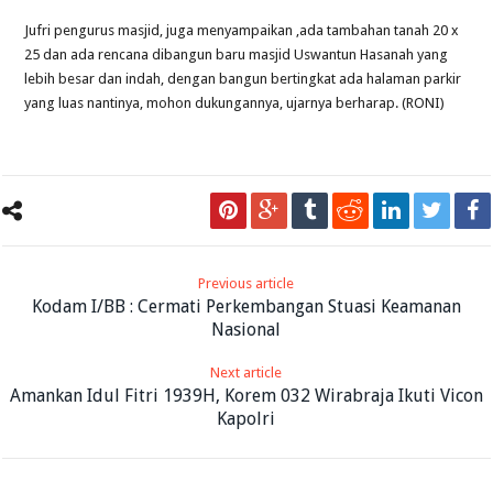
Jufri pengurus masjid, juga menyampaikan ,ada tambahan tanah 20 x
25 dan ada rencana dibangun baru masjid Uswantun Hasanah yang
lebih besar dan indah, dengan bangun bertingkat ada halaman parkir
yang luas nantinya, mohon dukungannya, ujarnya berharap. (RONI)
Previous article
Kodam I/BB : Cermati Perkembangan Stuasi Keamanan
Nasional
Next article
Amankan Idul Fitri 1939H, Korem 032 Wirabraja Ikuti Vicon
Kapolri