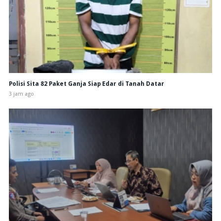
Polisi Sita 82 Paket Ganja Siap Edar di Tanah Datar
3 jam ago