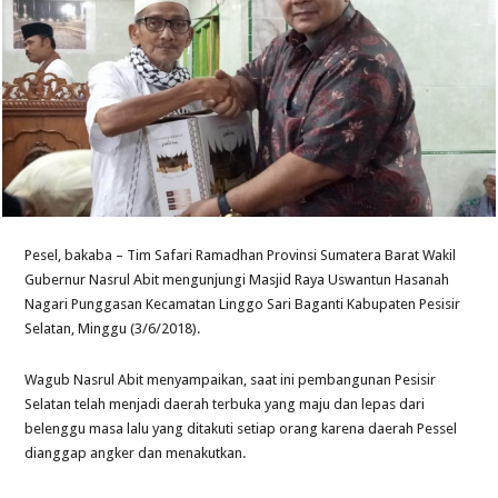
Pesel, bakaba – Tim Safari Ramadhan Provinsi Sumatera Barat Wakil
Gubernur Nasrul Abit mengunjungi Masjid Raya Uswantun Hasanah
Nagari Punggasan Kecamatan Linggo Sari Baganti Kabupaten Pesisir
Selatan, Minggu (3/6/2018).
Wagub Nasrul Abit menyampaikan, saat ini pembangunan Pesisir
Selatan telah menjadi daerah terbuka yang maju dan lepas dari
belenggu masa lalu yang ditakuti setiap orang karena daerah Pessel
dianggap angker dan menakutkan.