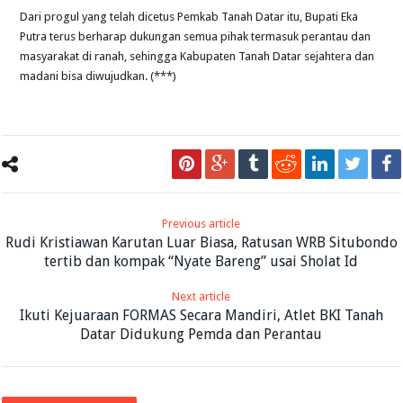
Dari progul yang telah dicetus Pemkab Tanah Datar itu, Bupati Eka
Putra terus berharap dukungan semua pihak termasuk perantau dan
masyarakat di ranah, sehingga Kabupaten Tanah Datar sejahtera dan
madani bisa diwujudkan. (***)
Previous article
Rudi Kristiawan Karutan Luar Biasa, Ratusan WRB Situbondo
tertib dan kompak “Nyate Bareng” usai Sholat Id
Next article
Ikuti Kejuaraan FORMAS Secara Mandiri, Atlet BKI Tanah
Datar Didukung Pemda dan Perantau