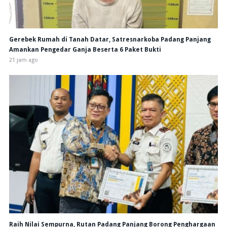
Gerebek Rumah di Tanah Datar, Satresnarkoba Padang Panjang
Amankan Pengedar Ganja Beserta 6 Paket Bukti
21 jam ago
Raih Nilai Sempurna, Rutan Padang Panjang Borong Penghargaan