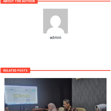
ABOUT THE AUTHOR
admin
RELATED POSTS