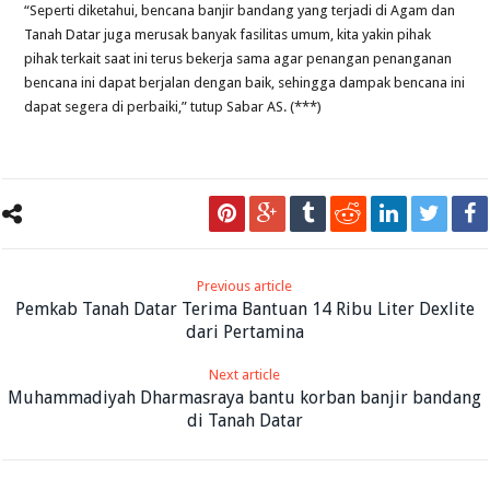
“Seperti diketahui, bencana banjir bandang yang terjadi di Agam dan
Tanah Datar juga merusak banyak fasilitas umum, kita yakin pihak
pihak terkait saat ini terus bekerja sama agar penangan penanganan
bencana ini dapat berjalan dengan baik, sehingga dampak bencana ini
dapat segera di perbaiki,” tutup Sabar AS. (***)
Previous article
Pemkab Tanah Datar Terima Bantuan 14 Ribu Liter Dexlite
dari Pertamina
Next article
Muhammadiyah Dharmasraya bantu korban banjir bandang
di Tanah Datar