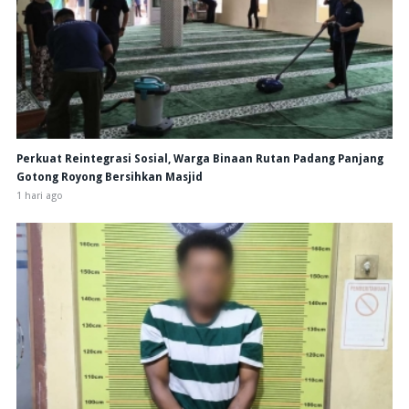
Perkuat Reintegrasi Sosial, Warga Binaan Rutan Padang Panjang
Gotong Royong Bersihkan Masjid
1 hari ago