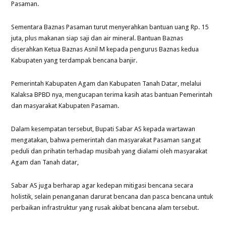
Pasaman.
Sementara Baznas Pasaman turut menyerahkan bantuan uang Rp. 15
juta, plus makanan siap saji dan air mineral. Bantuan Baznas
diserahkan Ketua Baznas Asnil M kepada pengurus Baznas kedua
Kabupaten yang terdampak bencana banjir.
Pemerintah Kabupaten Agam dan Kabupaten Tanah Datar, melalui
Kalaksa BPBD nya, mengucapan terima kasih atas bantuan Pemerintah
dan masyarakat Kabupaten Pasaman.
Dalam kesempatan tersebut, Bupati Sabar AS kepada wartawan
mengatakan, bahwa pemerintah dan masyarakat Pasaman sangat
peduli dan prihatin terhadap musibah yang dialami oleh masyarakat
Agam dan Tanah datar,
Sabar AS juga berharap agar kedepan mitigasi bencana secara
holistik, selain penanganan darurat bencana dan pasca bencana untuk
perbaikan infrastruktur yang rusak akibat bencana alam tersebut.