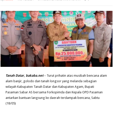
Tanah Datar, bakaba.net
– Turut prihatin atas musibah bencana alam
alam banjir, golodo dan tanah longsor yang melanda sebagian
wilayah Kabupaten Tanah Datar dan Kabupaten Agam, Bupati
Pasaman Sabar AS bersama Forkopimda dan Kepala OPD Pasaman
antarkan bantuan langsung ke daerah terdampak bencana, Sabtu
(18/05)