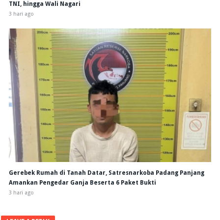
TNI, hingga Wali Nagari
3 hari ago
Gerebek Rumah di Tanah Datar, Satresnarkoba Padang Panjang
Amankan Pengedar Ganja Beserta 6 Paket Bukti
3 hari ago