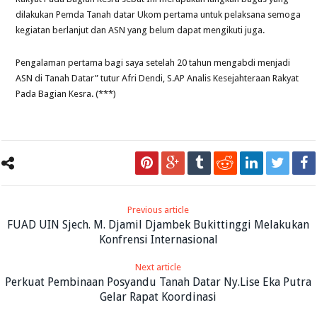
dilakukan Pemda Tanah datar Ukom pertama untuk pelaksana semoga
kegiatan berlanjut dan ASN yang belum dapat mengikuti juga.
Pengalaman pertama bagi saya setelah 20 tahun mengabdi menjadi
ASN di Tanah Datar” tutur Afri Dendi, S.AP Analis Kesejahteraan Rakyat
Pada Bagian Kesra. (***)
Previous article
FUAD UIN Sjech. M. Djamil Djambek Bukittinggi Melakukan
Konfrensi Internasional
Next article
Perkuat Pembinaan Posyandu Tanah Datar Ny.Lise Eka Putra
Gelar Rapat Koordinasi