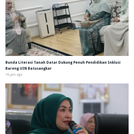
Bunda Literasi Tanah Datar Dukung Penuh Pendidikan Inklusi
Bareng UIN Batusangkar
16 jam ago