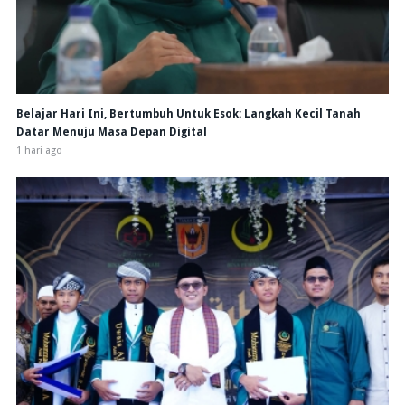
Belajar Hari Ini, Bertumbuh Untuk Esok: Langkah Kecil Tanah
Datar Menuju Masa Depan Digital
1 hari ago