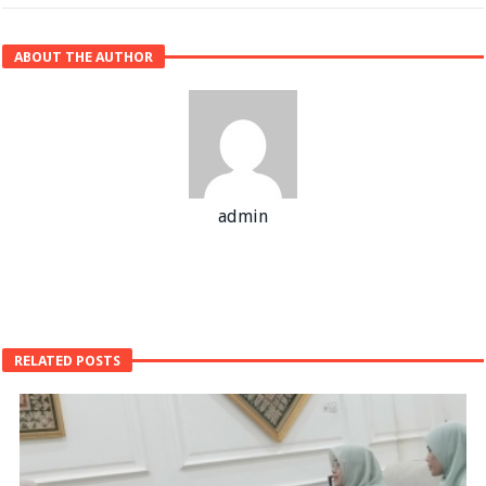
ABOUT THE AUTHOR
admin
RELATED POSTS