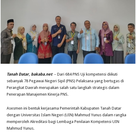
Tanah Datar, bakaba.net
– Dari 684 PNS Uji kompetensi diikuti
sebanyak 78 Pegawai Negeri Sipil (PNS) Pelaksana yang bertugas di
Perangkat Daerah merupakan salah satu langkah strategis dalam
Penerapan Manajemen Kinerja PNS.
Asesmen ini bentuk kerjasama Pemerintah Kabupaten Tanah Datar
dengan Universitas Islam Negeri (UIN) Mahmud Yunus dalam rangka
memperoleh Akreditasi bagi Lembaga Penilaian Kompetensi UIN
Mahmud Yunus.