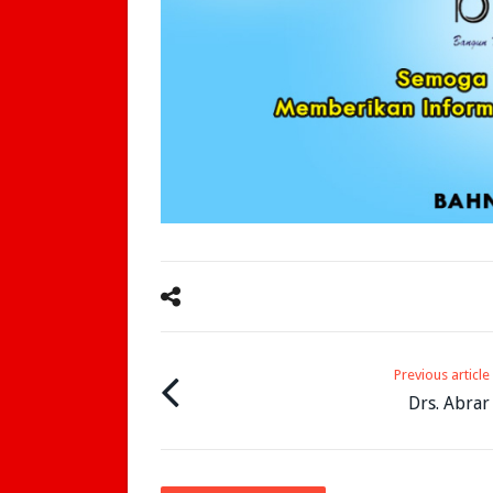
Previous article
Drs. Abrar