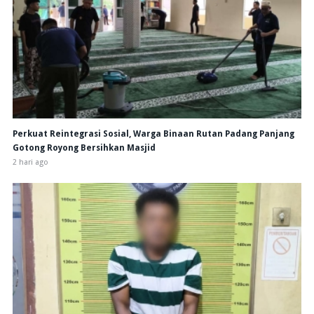
Perkuat Reintegrasi Sosial, Warga Binaan Rutan Padang Panjang
Gotong Royong Bersihkan Masjid
2 hari ago