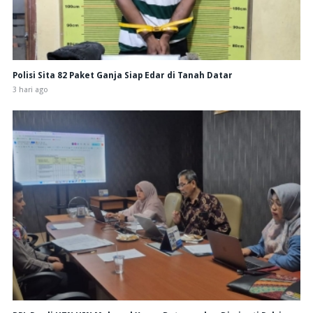
Polisi Sita 82 Paket Ganja Siap Edar di Tanah Datar
3 hari ago