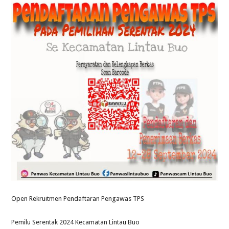
Open Rekruitmen Pendaftaran Pengawas TPS
Pemilu Serentak 2024 Kecamatan Lintau Buo