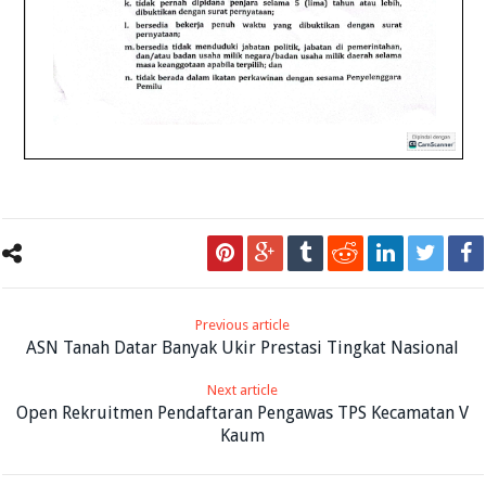
Previous article
ASN Tanah Datar Banyak Ukir Prestasi Tingkat Nasional
Next article
Open Rekruitmen Pendaftaran Pengawas TPS Kecamatan V
Kaum