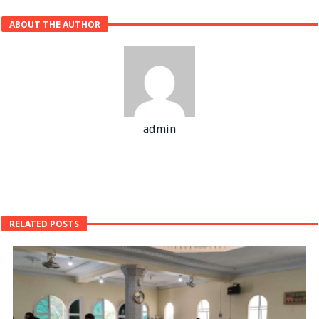
ABOUT THE AUTHOR
admin
RELATED POSTS