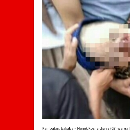
Rambatan, bakaba – Nenek Rosnaldianis (63) warga