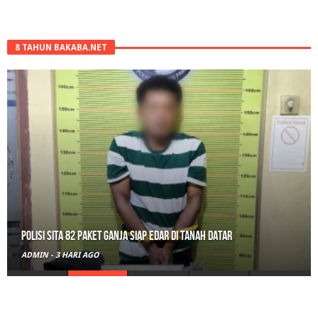
8 TAHUN BAKABA.NET
Polisi Sita 82 Paket Ganja Siap Edar di Tanah Datar
ADMIN
-
3 HARI AGO