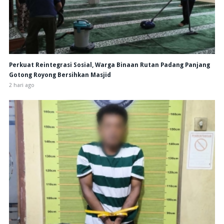
Perkuat Reintegrasi Sosial, Warga Binaan Rutan Padang Panjang
Gotong Royong Bersihkan Masjid
2 hari ago