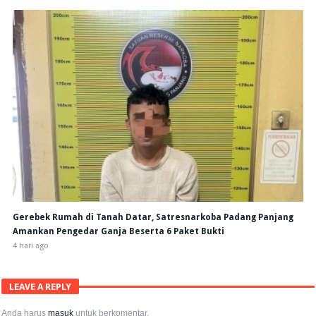
Gerebek Rumah di Tanah Datar, Satresnarkoba Padang Panjang
Amankan Pengedar Ganja Beserta 6 Paket Bukti
4 hari ago
LEAVE A REPLY
Anda harus
masuk
untuk berkomentar.