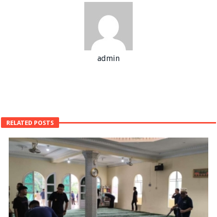
admin
RELATED POSTS