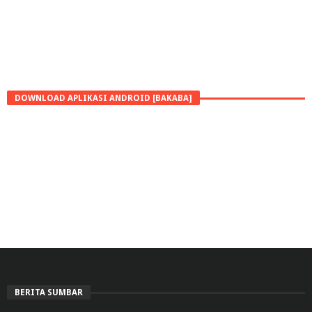
DOWNLOAD APLIKASI ANDROID [BAKABA]
BERITA SUMBAR