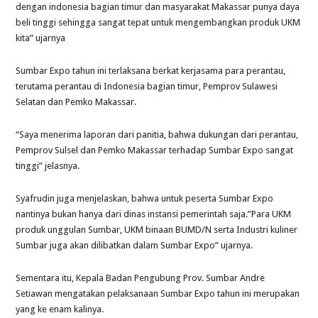
dengan indonesia bagian timur dan masyarakat Makassar punya daya
beli tinggi sehingga sangat tepat untuk mengembangkan produk UKM
kita” ujarnya
Sumbar Expo tahun ini terlaksana berkat kerjasama para perantau,
terutama perantau di Indonesia bagian timur, Pemprov Sulawesi
Selatan dan Pemko Makassar.
“Saya menerima laporan dari panitia, bahwa dukungan dari perantau,
Pemprov Sulsel dan Pemko Makassar terhadap Sumbar Expo sangat
tinggi” jelasnya.
Syafrudin juga menjelaskan, bahwa untuk peserta Sumbar Expo
nantinya bukan hanya dari dinas instansi pemerintah saja.”Para UKM
produk unggulan Sumbar, UKM binaan BUMD/N serta Industri kuliner
Sumbar juga akan dilibatkan dalam Sumbar Expo” ujarnya.
Sementara itu, Kepala Badan Pengubung Prov. Sumbar Andre
Setiawan mengatakan pelaksanaan Sumbar Expo tahun ini merupakan
yang ke enam kalinya.