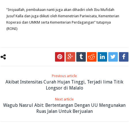
“Insyaallah, pembukaan nanti juga akan dihadiri oleh Ibu Mufidah
Jusuf Kalla dan juga diikuti oleh Kemenetrian Pariwisata, Kementerian
Koperasi dan UMKM serta Kementerian Perdagangan” tutupnya
(RONI)
Previous article
Akibat Instensitas Curah Hujan Tinggi, Terjadi lima Titik
Longsor di Malalo
Next article
Wagub Nasrul Abit: Bertentangan Dengan UU Mengunakan
Ruas Jalan Untuk Berjualan