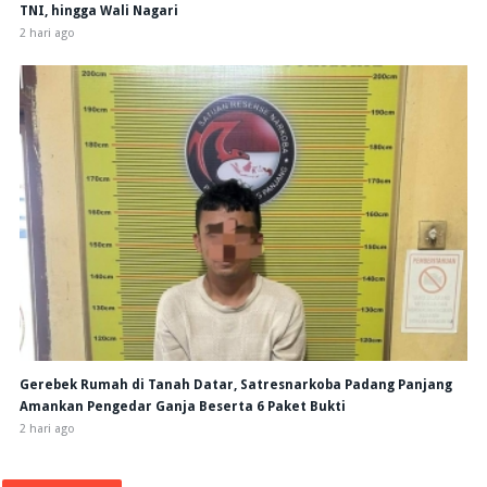
TNI, hingga Wali Nagari
2 hari ago
Gerebek Rumah di Tanah Datar, Satresnarkoba Padang Panjang
Amankan Pengedar Ganja Beserta 6 Paket Bukti
2 hari ago