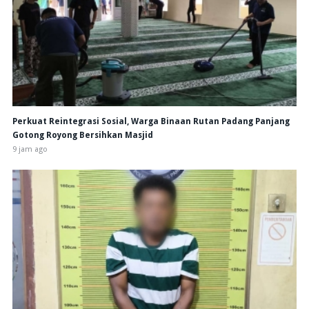
Perkuat Reintegrasi Sosial, Warga Binaan Rutan Padang Panjang
Gotong Royong Bersihkan Masjid
9 jam ago