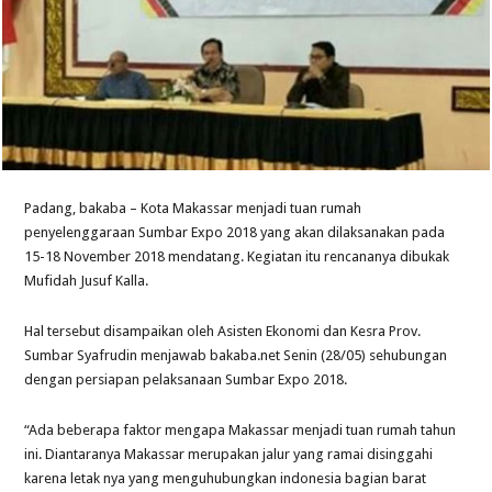
Padang, bakaba – Kota Makassar menjadi tuan rumah
penyelenggaraan Sumbar Expo 2018 yang akan dilaksanakan pada
15-18 November 2018 mendatang. Kegiatan itu rencananya dibukak
Mufidah Jusuf Kalla.
Hal tersebut disampaikan oleh Asisten Ekonomi dan Kesra Prov.
Sumbar Syafrudin menjawab bakaba.net Senin (28/05) sehubungan
dengan persiapan pelaksanaan Sumbar Expo 2018.
“Ada beberapa faktor mengapa Makassar menjadi tuan rumah tahun
ini. Diantaranya Makassar merupakan jalur yang ramai disinggahi
karena letak nya yang menguhubungkan indonesia bagian barat