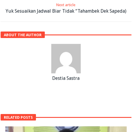
Next article
Yuk Sesuaikan Jadwal Biar Tidak “Tahambek Dek Sapeda)
ABOUT THE AUTHOR
Destia Sastra
RELATED POSTS