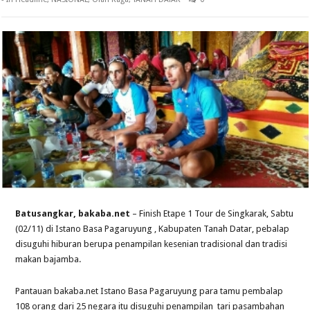
Batusangkar, bakaba.net
– Finish Etape 1 Tour de Singkarak, Sabtu
(02/11) di Istano Basa Pagaruyung , Kabupaten Tanah Datar, pebalap
disuguhi hiburan berupa penampilan kesenian tradisional dan tradisi
makan bajamba.
Pantauan bakaba.net Istano Basa Pagaruyung para tamu pembalap
108 orang dari 25 negara itu disuguhi penampilan tari pasambahan