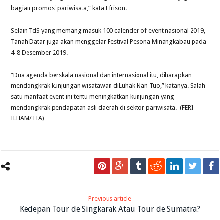
bagian promosi pariwisata,” kata Efrison.
Selain TdS yang memang masuk 100 calender of event nasional 2019,
Tanah Datar juga akan menggelar Festival Pesona Minangkabau pada
4-8 Desember 2019.
“Dua agenda berskala nasional dan internasional itu, diharapkan
mendongkrak kunjungan wisatawan diLuhak Nan Tuo,” katanya. Salah
satu manfaat event ini tentu meningkatkan kunjungan yang
mendongkrak pendapatan asli daerah di sektor pariwisata. (FERI
ILHAM/TIA)
Previous article
Kedepan Tour de Singkarak Atau Tour de Sumatra?