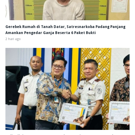
Gerebek Rumah di Tanah Datar, Satresnarkoba Padang Panjang
Amankan Pengedar Ganja Beserta 6 Paket Bukti
2 hari ago