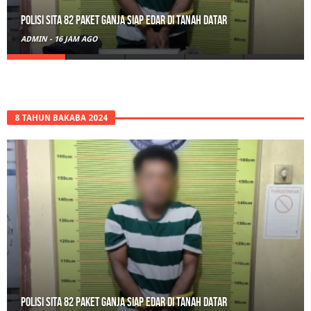
Polisi Sita 82 Paket Ganja Siap Edar di Tanah Datar
ADMIN
-
16 JAM AGO
8 TAHUN BAKABA 2024
Polisi Sita 82 Paket Ganja Siap Edar di Tanah Datar