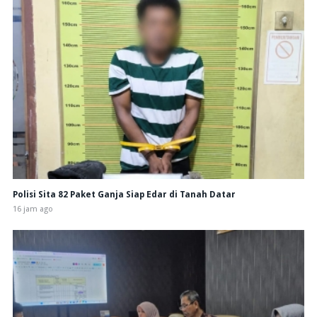
Polisi Sita 82 Paket Ganja Siap Edar di Tanah Datar
16 jam ago