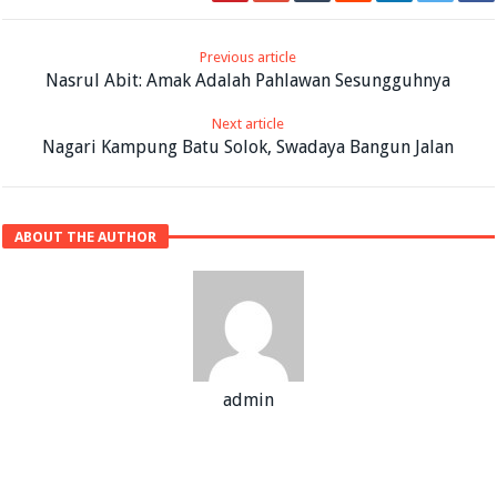
Previous article
Nasrul Abit: Amak Adalah Pahlawan Sesungguhnya
Next article
Nagari Kampung Batu Solok, Swadaya Bangun Jalan
ABOUT THE AUTHOR
admin