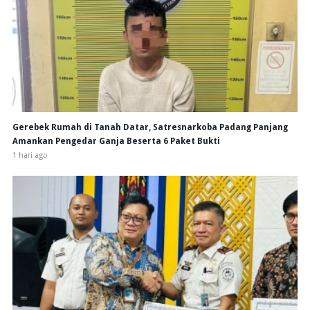
Gerebek Rumah di Tanah Datar, Satresnarkoba Padang Panjang
Amankan Pengedar Ganja Beserta 6 Paket Bukti
1 hari ago