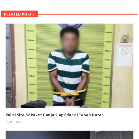
RELATED POSTS
Polisi Sita 82 Paket Ganja Siap Edar di Tanah Datar
5 jam ago