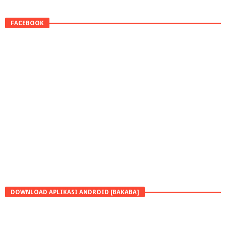
FACEBOOK
DOWNLOAD APLIKASI ANDROID [BAKABA]