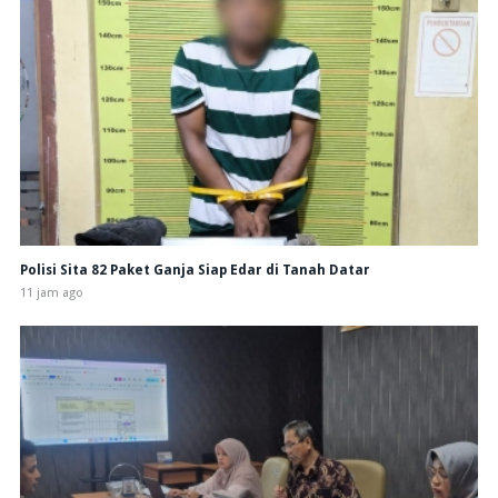
Polisi Sita 82 Paket Ganja Siap Edar di Tanah Datar
11 jam ago