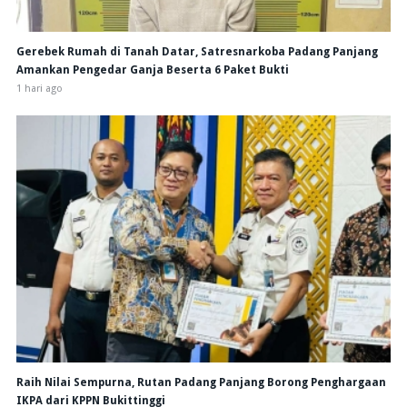
Gerebek Rumah di Tanah Datar, Satresnarkoba Padang Panjang
Amankan Pengedar Ganja Beserta 6 Paket Bukti
1 hari ago
Raih Nilai Sempurna, Rutan Padang Panjang Borong Penghargaan
IKPA dari KPPN Bukittinggi