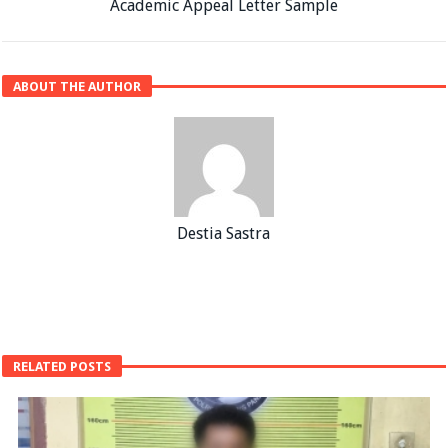
Academic Appeal Letter Sample
ABOUT THE AUTHOR
Destia Sastra
RELATED POSTS