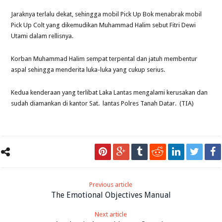
Jaraknya terlalu dekat, sehingga mobil Pick Up Bok menabrak mobil
Pick Up Colt yang dikemudikan Muhammad Halim sebut Fitri Dewi
Utami dalam rellisnya.
Korban Muhammad Halim sempat terpental dan jatuh membentur
aspal sehingga menderita luka-luka yang cukup serius.
Kedua kenderaan yang terlibat Laka Lantas mengalami kerusakan dan
sudah diamankan di kantor Sat. lantas Polres Tanah Datar. (TIA)
Previous article
The Emotional Objectives Manual
Next article