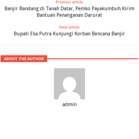
Previous article
Banjir Bandang di Tanah Datar, Pemko Payakumbuh Kirim
Bantuan Penanganan Darurat
Next article
Bupati Eka Putra Kunjungi Korban Bencana Banjir
ABOUT THE AUTHOR
admin