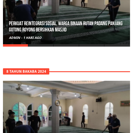
Perkuat Reintegrasi Sosial, Warga Binaan Rutan Padang Panjang
Gotong Royong Bersihkan Masjid
ADMIN
-
1 HARI AGO
8 TAHUN BAKABA 2024