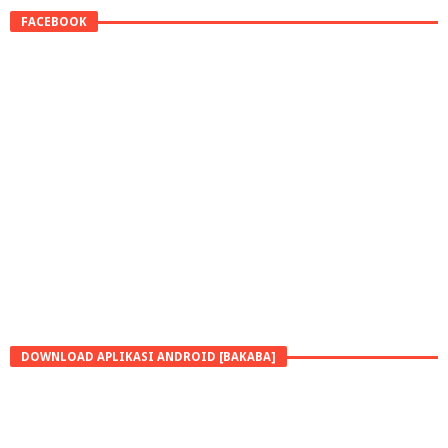
FACEBOOK
DOWNLOAD APLIKASI ANDROID [BAKABA]