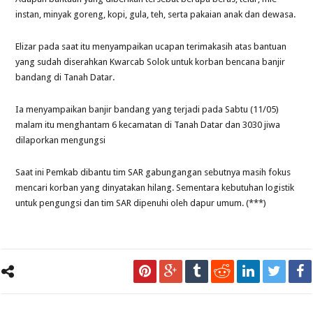
instan, minyak goreng, kopi, gula, teh, serta pakaian anak dan dewasa.
Elizar pada saat itu menyampaikan ucapan terimakasih atas bantuan
yang sudah diserahkan Kwarcab Solok untuk korban bencana banjir
bandang di Tanah Datar.
Ia menyampaikan banjir bandang yang terjadi pada Sabtu (11/05)
malam itu menghantam 6 kecamatan di Tanah Datar dan 3030 jiwa
dilaporkan mengungsi
Saat ini Pemkab dibantu tim SAR gabungangan sebutnya masih fokus
mencari korban yang dinyatakan hilang. Sementara kebutuhan logistik
untuk pengungsi dan tim SAR dipenuhi oleh dapur umum. (***)