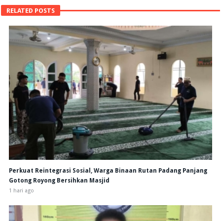
RELATED POSTS
Perkuat Reintegrasi Sosial, Warga Binaan Rutan Padang Panjang
Gotong Royong Bersihkan Masjid
1 hari ago