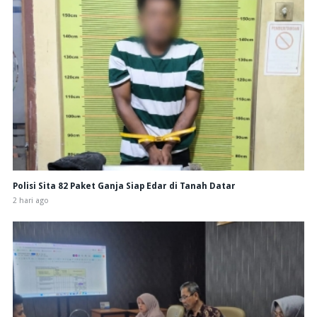
Polisi Sita 82 Paket Ganja Siap Edar di Tanah Datar
2 hari ago