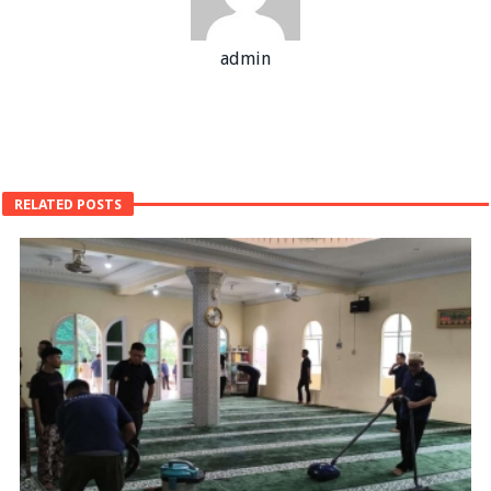
admin
RELATED POSTS