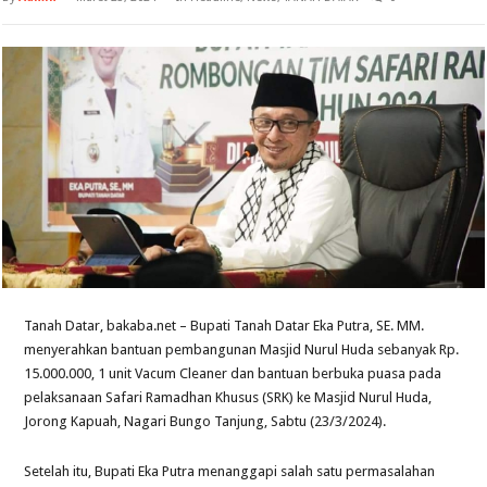
Tanah Datar, bakaba.net – Bupati Tanah Datar Eka Putra, SE. MM.
menyerahkan bantuan pembangunan Masjid Nurul Huda sebanyak Rp.
15.000.000, 1 unit Vacum Cleaner dan bantuan berbuka puasa pada
pelaksanaan Safari Ramadhan Khusus (SRK) ke Masjid Nurul Huda,
Jorong Kapuah, Nagari Bungo Tanjung, Sabtu (23/3/2024).
Setelah itu, Bupati Eka Putra menanggapi salah satu permasalahan