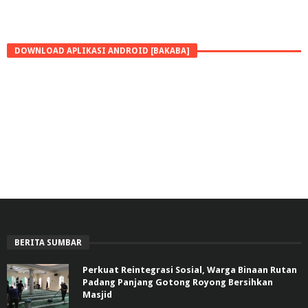
DOWNLOAD APLIKASI ANDROID [BAKABA]
BERITA SUMBAR
Perkuat Reintegrasi Sosial, Warga Binaan Rutan
Padang Panjang Gotong Royong Bersihkan
Masjid