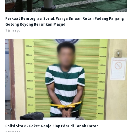
Perkuat Reintegrasi Sosial, Warga Binaan Rutan Padang Panjang
Gotong Royong Bersihkan Masjid
1 jam ago
Polisi Sita 82 Paket Ganja Siap Edar di Tanah Datar