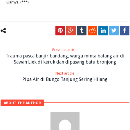
ujarnya. (***)
Previous article
Trauma pasca banjir bandang, warga minta batang air di
Sawah Liek di keruk dan dipasang batu bronjong
Next article
Pipa Air di Bungo Tanjung Sering Hilang
ABOUT THE AUTHOR