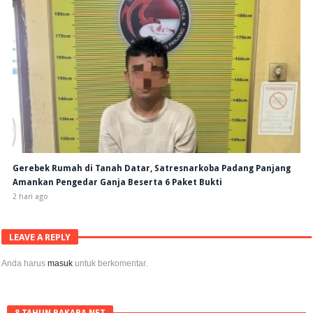
Gerebek Rumah di Tanah Datar, Satresnarkoba Padang Panjang
Amankan Pengedar Ganja Beserta 6 Paket Bukti
2 hari ago
LEAVE A REPLY
Anda harus
masuk
untuk berkomentar.