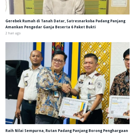
Gerebek Rumah di Tanah Datar, Satresnarkoba Padang Panjang
Amankan Pengedar Ganja Beserta 6 Paket Bukti
2 hari ago
Raih Nilai Sempurna, Rutan Padang Panjang Borong Penghargaan