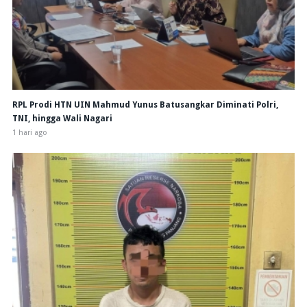
RPL Prodi HTN UIN Mahmud Yunus Batusangkar Diminati Polri,
TNI, hingga Wali Nagari
1 hari ago