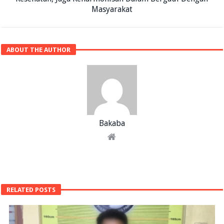
Masyarakat
ABOUT THE AUTHOR
Bakaba
RELATED POSTS