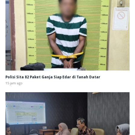
Polisi Sita 82 Paket Ganja Siap Edar di Tanah Datar
15 jam ago