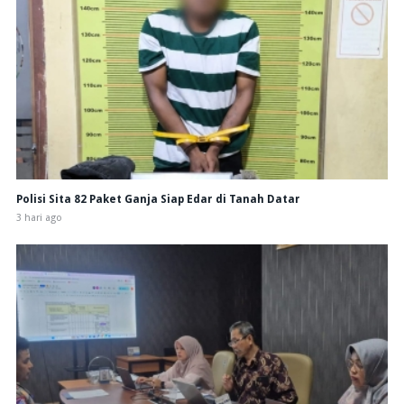
Polisi Sita 82 Paket Ganja Siap Edar di Tanah Datar
3 hari ago