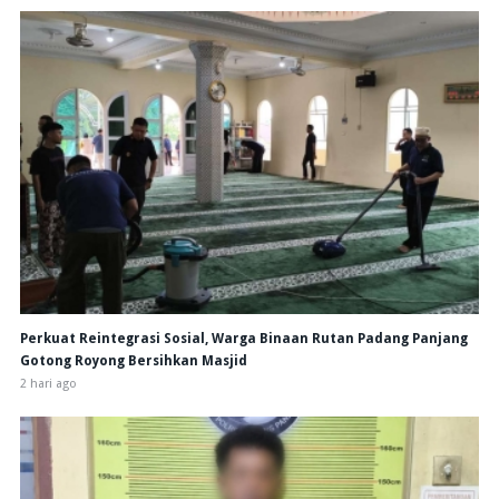
Perkuat Reintegrasi Sosial, Warga Binaan Rutan Padang Panjang
Gotong Royong Bersihkan Masjid
2 hari ago