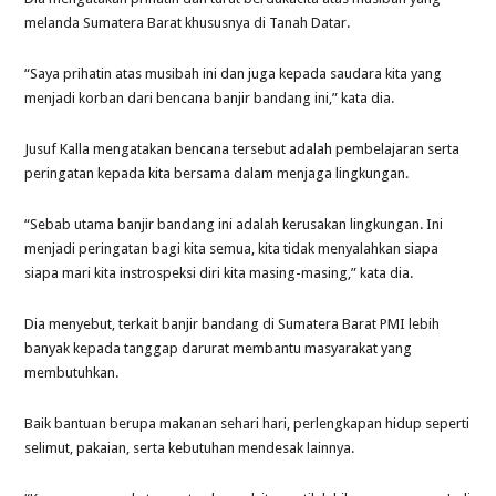
melanda Sumatera Barat khususnya di Tanah Datar.
“Saya prihatin atas musibah ini dan juga kepada saudara kita yang
menjadi korban dari bencana banjir bandang ini,” kata dia.
Jusuf Kalla mengatakan bencana tersebut adalah pembelajaran serta
peringatan kepada kita bersama dalam menjaga lingkungan.
“Sebab utama banjir bandang ini adalah kerusakan lingkungan. Ini
menjadi peringatan bagi kita semua, kita tidak menyalahkan siapa
siapa mari kita instrospeksi diri kita masing-masing,” kata dia.
Dia menyebut, terkait banjir bandang di Sumatera Barat PMI lebih
banyak kepada tanggap darurat membantu masyarakat yang
membutuhkan.
Baik bantuan berupa makanan sehari hari, perlengkapan hidup seperti
selimut, pakaian, serta kebutuhan mendesak lainnya.