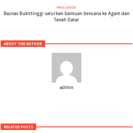
Next article
Baznas Bukittinggi salurkan bantuan bencana ke Agam dan
Tanah Datar
ABOUT THE AUTHOR
admin
RELATED POSTS