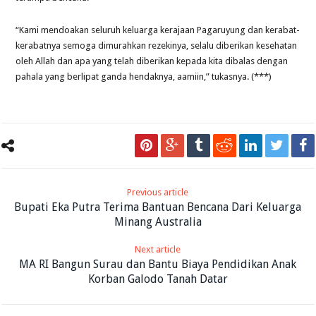
“Kami mendoakan seluruh keluarga kerajaan Pagaruyung dan kerabat-
kerabatnya semoga dimurahkan rezekinya, selalu diberikan kesehatan
oleh Allah dan apa yang telah diberikan kepada kita dibalas dengan
pahala yang berlipat ganda hendaknya, aamiin,” tukasnya. (***)
Previous article
Bupati Eka Putra Terima Bantuan Bencana Dari Keluarga
Minang Australia
Next article
MA RI Bangun Surau dan Bantu Biaya Pendidikan Anak
Korban Galodo Tanah Datar