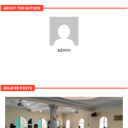
ABOUT THE AUTHOR
admin
RELATED POSTS