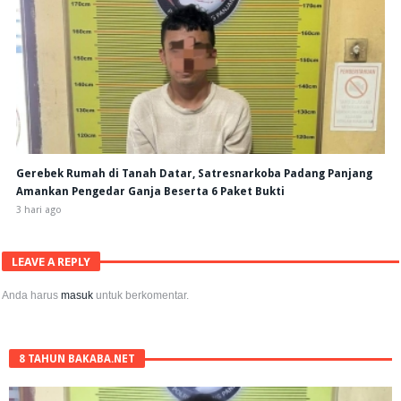
Gerebek Rumah di Tanah Datar, Satresnarkoba Padang Panjang
Amankan Pengedar Ganja Beserta 6 Paket Bukti
3 hari ago
LEAVE A REPLY
Anda harus
masuk
untuk berkomentar.
8 TAHUN BAKABA.NET