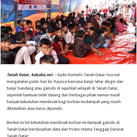
Tanah Datar, bakaba.net
– Kadis Kominfo Tanah Datar Yusrizal
mengatakan pada hari ke-9 pasca bencana banjir lahar dingin dan
banjir bandang atau galodo di sejumlah wilayah di Tanah Datar,
sejumlah bantuan telah datang dari berbagai pihak namun masih
banyak kebutuhan mendesak bagi korban terdampak yang masih
dibutuhkan atau harus dipenuhi.
Berikut ini list kebutuhan mendesak korban terdampak galodo di
Tanah Datar berdasarkan data dari Posko Utama Tanggap Darurat
Tanah Datar: