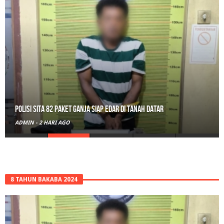
Polisi Sita 82 Paket Ganja Siap Edar di Tanah Datar
ADMIN
-
2 HARI AGO
8 TAHUN BAKABA 2024