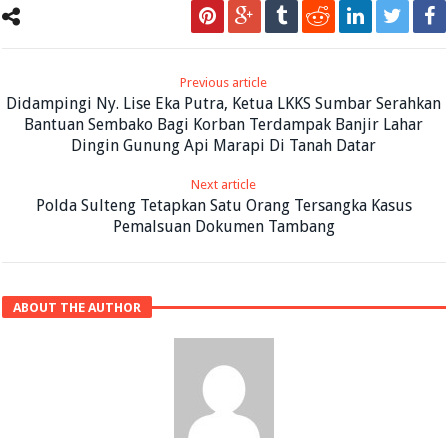
Previous article
Didampingi Ny. Lise Eka Putra, Ketua LKKS Sumbar Serahkan
Bantuan Sembako Bagi Korban Terdampak Banjir Lahar
Dingin Gunung Api Marapi Di Tanah Datar
Next article
Polda Sulteng Tetapkan Satu Orang Tersangka Kasus
Pemalsuan Dokumen Tambang
ABOUT THE AUTHOR