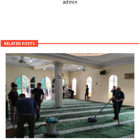
admin
RELATED POSTS