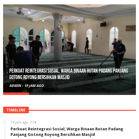
Perkuat Reintegrasi Sosial, Warga Binaan Rutan Padang Panjang
Gotong Royong Bersihkan Masjid
ADMIN
-
19 JAM AGO
TIMELINE
19 jam ago
7:18
Perkuat Reintegrasi Sosial, Warga Binaan Rutan Padang
Panjang Gotong Royong Bersihkan Masjid