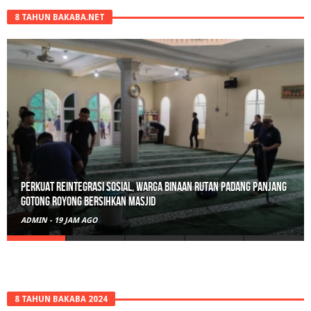
8 TAHUN BAKABA.NET
Perkuat Reintegrasi Sosial, Warga Binaan Rutan Padang Panjang
Gotong Royong Bersihkan Masjid
ADMIN
-
19 JAM AGO
8 TAHUN BAKABA 2024