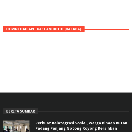
DOWNLOAD APLIKASI ANDROID [BAKABA]
BERITA SUMBAR
Perkuat Reintegrasi Sosial, Warga Binaan Rutan
Padang Panjang Gotong Royong Bersihkan