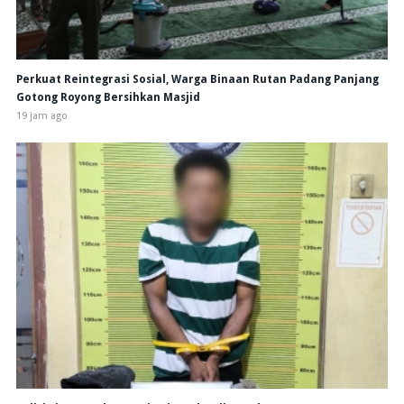
Perkuat Reintegrasi Sosial, Warga Binaan Rutan Padang Panjang
Gotong Royong Bersihkan Masjid
19 jam ago