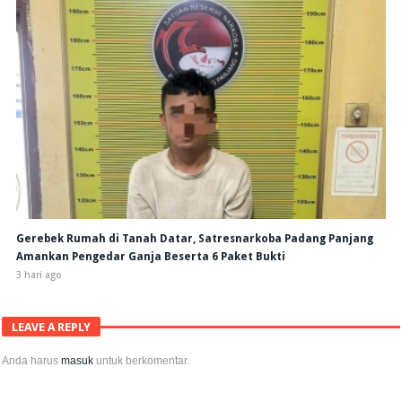
Gerebek Rumah di Tanah Datar, Satresnarkoba Padang Panjang
Amankan Pengedar Ganja Beserta 6 Paket Bukti
3 hari ago
LEAVE A REPLY
Anda harus
masuk
untuk berkomentar.