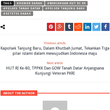
TAGS
#DONOR DARAH
#MERIAHKAN HUT RI 80
#POLRES TANAH DATAR
#POLSEK TANJUNG BARU
#SETETES DARAH
Previous article
Kapolsek Tanjung Baru, Dalam Khutbah Jumat, Tekankan Tiga
pilar islami dalam mewujudkan Indonesia maju
Next article
HUT RI Ke-80, TPPKK Dan GOW Tanah Datar Anjangsana
Kunjungi Veteran PKRI
ABOUT THE AUTHOR