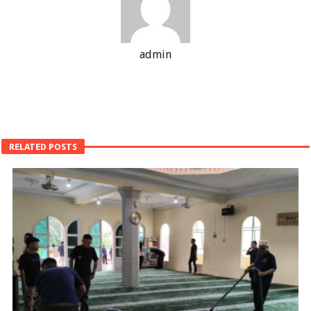
admin
RELATED POSTS