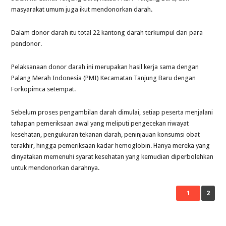
masyarakat umum juga ikut mendonorkan darah.
Dalam donor darah itu total 22 kantong darah terkumpul dari para
pendonor.
Pelaksanaan donor darah ini merupakan hasil kerja sama dengan
Palang Merah Indonesia (PMI) Kecamatan Tanjung Baru dengan
Forkopimca setempat.
Sebelum proses pengambilan darah dimulai, setiap peserta menjalani
tahapan pemeriksaan awal yang meliputi pengecekan riwayat
kesehatan, pengukuran tekanan darah, peninjauan konsumsi obat
terakhir, hingga pemeriksaan kadar hemoglobin. Hanya mereka yang
dinyatakan memenuhi syarat kesehatan yang kemudian diperbolehkan
untuk mendonorkan darahnya.
1
2