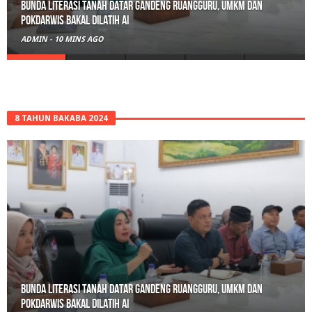
Bunda Literasi Tanah Datar Gandeng Ruangguru, UMKM dan
Pokdarwis Bakal Dilatih AI
ADMIN
-
10 MINS AGO
8 TAHUN BAKABA 2024
Bunda Literasi Tanah Datar Gandeng Ruangguru, UMKM dan
Pokdarwis Bakal Dilatih AI