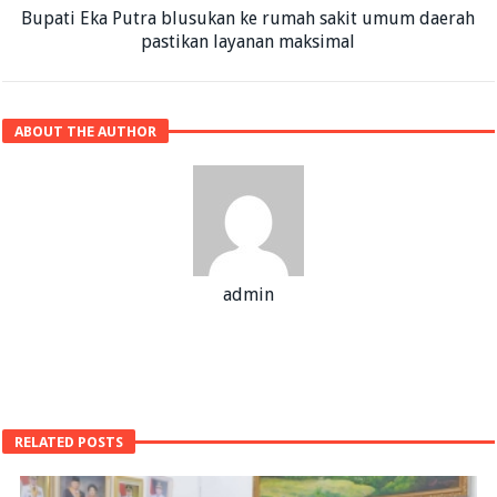
Bupati Eka Putra blusukan ke rumah sakit umum daerah
pastikan layanan maksimal
ABOUT THE AUTHOR
admin
RELATED POSTS