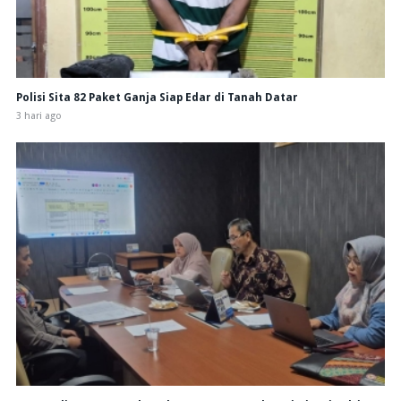
Polisi Sita 82 Paket Ganja Siap Edar di Tanah Datar
3 hari ago