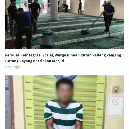
Perkuat Reintegrasi Sosial, Warga Binaan Rutan Padang Panjang
Gotong Royong Bersihkan Masjid
2 hari ago