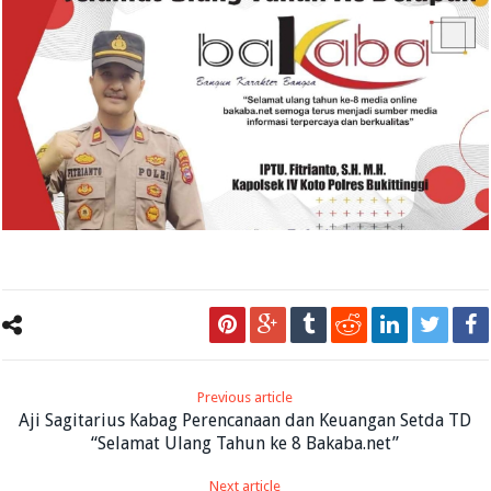
Previous article
Aji Sagitarius Kabag Perencanaan dan Keuangan Setda TD
“Selamat Ulang Tahun ke 8 Bakaba.net”
Next article