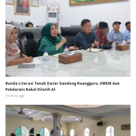
Bunda Literasi Tanah Datar Gandeng Ruangguru, UMKM dan
Pokdarwis Bakal Dilatih AI
10 mins ago