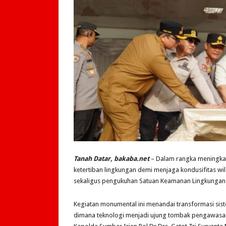
Tanah Datar, bakaba.net
– Dalam rangka meningka
ketertiban lingkungan demi menjaga kondusifitas wil
sekaligus pengukuhan Satuan Keamanan Lingkungan (S
Kegiatan monumental ini menandai transformasi sist
dimana teknologi menjadi ujung tombak pengawasan 