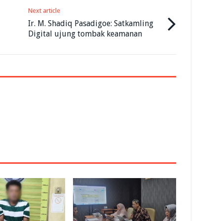
Next article
Ir. M. Shadiq Pasadigoe: Satkamling
Digital ujung tombak keamanan