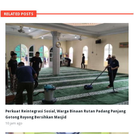
RELATED POSTS
Perkuat Reintegrasi Sosial, Warga Binaan Rutan Padang Panjang
Gotong Royong Bersihkan Masjid
10 jam ago