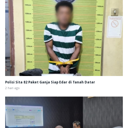
Polisi Sita 82 Paket Ganja Siap Edar di Tanah Datar
2 hari ago