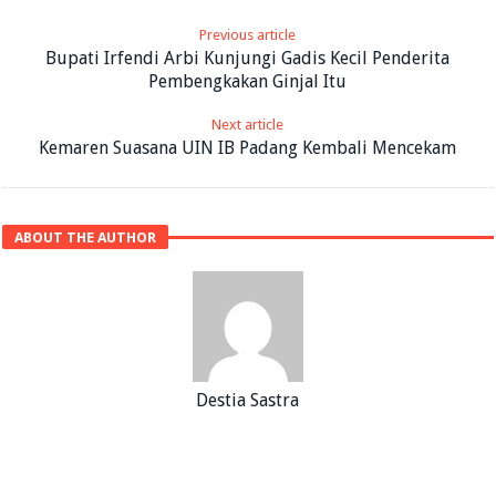
Previous article
Bupati Irfendi Arbi Kunjungi Gadis Kecil Penderita
Pembengkakan Ginjal Itu
Next article
Kemaren Suasana UIN IB Padang Kembali Mencekam
ABOUT THE AUTHOR
Destia Sastra