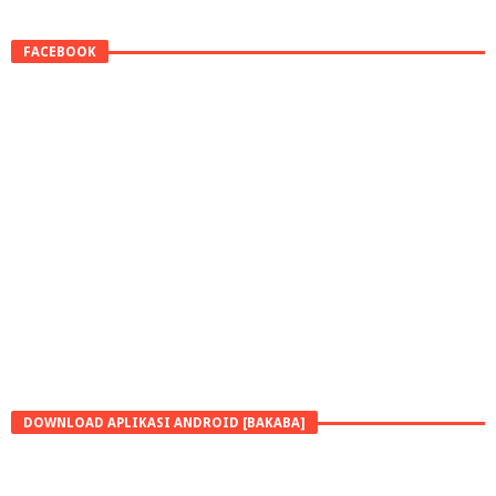
FACEBOOK
DOWNLOAD APLIKASI ANDROID [BAKABA]