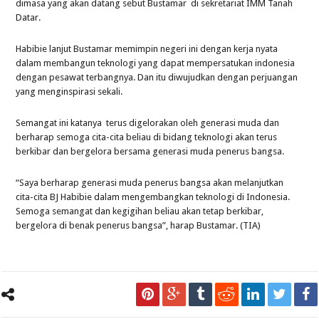
dimasa yang akan datang sebut Bustamar di sekretariat IMM Tanah
Datar.
Habibie lanjut Bustamar memimpin negeri ini dengan kerja nyata
dalam membangun teknologi yang dapat mempersatukan indonesia
dengan pesawat terbangnya. Dan itu diwujudkan dengan perjuangan
yang menginspirasi sekali.
Semangat ini katanya terus digelorakan oleh generasi muda dan
berharap semoga cita-cita beliau di bidang teknologi akan terus
berkibar dan bergelora bersama generasi muda penerus bangsa.
“Saya berharap generasi muda penerus bangsa akan melanjutkan
cita-cita BJ Habibie dalam mengembangkan teknologi di Indonesia.
Semoga semangat dan kegigihan beliau akan tetap berkibar,
bergelora di benak penerus bangsa”, harap Bustamar. (TIA)