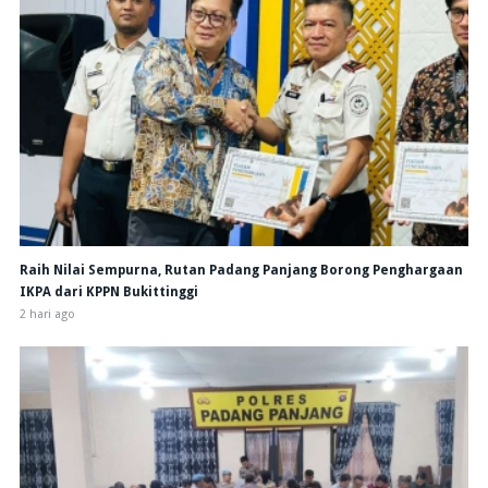
Raih Nilai Sempurna, Rutan Padang Panjang Borong Penghargaan
IKPA dari KPPN Bukittinggi
2 hari ago