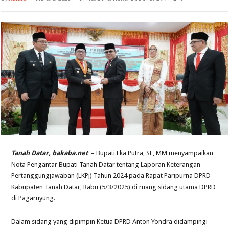
Tanah Datar, bakaba.net
– Bupati Eka Putra, SE, MM menyampaikan
Nota Pengantar Bupati Tanah Datar tentang Laporan Keterangan
Pertanggungjawaban (LKPj) Tahun 2024 pada Rapat Paripurna DPRD
Kabupaten Tanah Datar, Rabu (5/3/2025) di ruang sidang utama DPRD
di Pagaruyung.
Dalam sidang yang dipimpin Ketua DPRD Anton Yondra didampingi