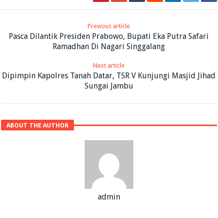
Previous article
Pasca Dilantik Presiden Prabowo, Bupati Eka Putra Safari
Ramadhan Di Nagari Singgalang
Next article
Dipimpin Kapolres Tanah Datar, TSR V Kunjungi Masjid Jihad
Sungai Jambu
ABOUT THE AUTHOR
admin