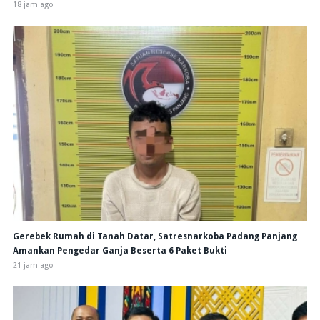
18 jam ago
Gerebek Rumah di Tanah Datar, Satresnarkoba Padang Panjang
Amankan Pengedar Ganja Beserta 6 Paket Bukti
21 jam ago