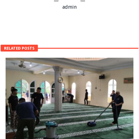
admin
RELATED POSTS