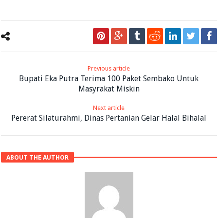
Previous article
Bupati Eka Putra Terima 100 Paket Sembako Untuk
Masyrakat Miskin
Next article
Pererat Silaturahmi, Dinas Pertanian Gelar Halal Bihalal
ABOUT THE AUTHOR