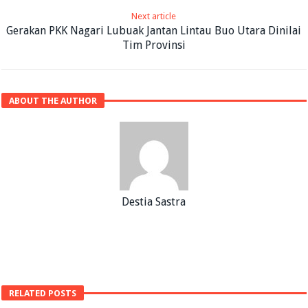
Next article
Gerakan PKK Nagari Lubuak Jantan Lintau Buo Utara Dinilai
Tim Provinsi
ABOUT THE AUTHOR
Destia Sastra
RELATED POSTS