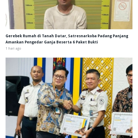
Gerebek Rumah di Tanah Datar, Satresnarkoba Padang Panjang
Amankan Pengedar Ganja Beserta 6 Paket Bukti
1 hari ago