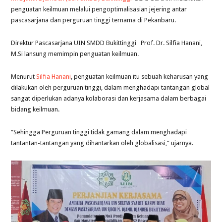
penguatan keilmuan melalui pengoptimalisasian jejering antar
pascasarjana dan perguruan tinggi ternama di Pekanbaru.
Direktur Pascasarjana UIN SMDD Bukittinggi Prof. Dr. Silfia Hanani,
M.Si lansung memimpin penguatan keilmuan.
Menurut
Silfia Hanani
, penguatan keilmuan itu sebuah keharusan yang
dilakukan oleh perguruan tinggi, dalam menghadapi tantangan global
sangat diperlukan adanya kolaborasi dan kerjasama dalam berbagai
bidang keilmuan.
“Sehingga Perguruan tinggi tidak gamang dalam menghadapi
tantantan-tantangan yang dihantarkan oleh globalisasi,” ujarnya.