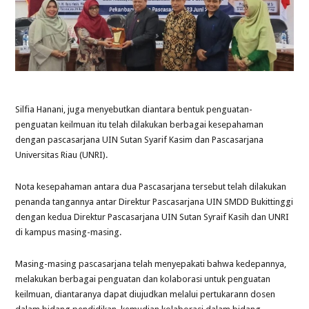
Silfia Hanani, juga menyebutkan diantara bentuk penguatan-
penguatan keilmuan itu telah dilakukan berbagai kesepahaman
dengan pascasarjana UIN Sutan Syarif Kasim dan Pascasarjana
Universitas Riau (UNRI).
Nota kesepahaman antara dua Pascasarjana tersebut telah dilakukan
penanda tangannya antar Direktur Pascasarjana UIN SMDD Bukittinggi
dengan kedua Direktur Pascasarjana UIN Sutan Syraif Kasih dan UNRI
di kampus masing-masing.
Masing-masing pascasarjana telah menyepakati bahwa kedepannya,
melakukan berbagai penguatan dan kolaborasi untuk penguatan
keilmuan, diantaranya dapat diujudkan melalui pertukarann dosen