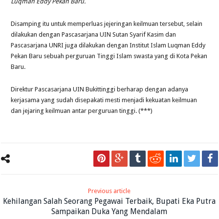
Luqman Eddy Pekan Baru.
Disamping itu untuk memperluas jejeringan keilmuan tersebut, selain
dilakukan dengan Pascasarjana UIN Sutan Syarif Kasim dan
Pascasarjana UNRI juga dilakukan dengan Institut Islam Luqman Eddy
Pekan Baru sebuah perguruan Tinggi Islam swasta yang di Kota Pekan
Baru.
Direktur Pascasarjana UIN Bukittinggi berharap dengan adanya
kerjasama yang sudah disepakati mesti menjadi kekuatan keilmuan
dan jejaring keilmuan antar perguruan tinggi. (***)
Previous article
Kehilangan Salah Seorang Pegawai Terbaik, Bupati Eka Putra
Sampaikan Duka Yang Mendalam