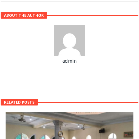
ABOUT THE AUTHOR
admin
RELATED POSTS