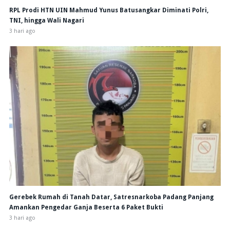
RPL Prodi HTN UIN Mahmud Yunus Batusangkar Diminati Polri,
TNI, hingga Wali Nagari
3 hari ago
Gerebek Rumah di Tanah Datar, Satresnarkoba Padang Panjang
Amankan Pengedar Ganja Beserta 6 Paket Bukti
3 hari ago