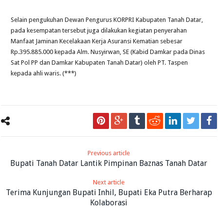
Selain pengukuhan Dewan Pengurus KORPRI Kabupaten Tanah Datar,
pada kesempatan tersebut juga dilakukan kegiatan penyerahan
Manfaat Jaminan Kecelakaan Kerja Asuransi Kematian sebesar
Rp.395.885.000 kepada Alm. Nusyirwan, SE (Kabid Damkar pada Dinas
Sat Pol PP dan Damkar Kabupaten Tanah Datar) oleh PT. Taspen
kepada ahli waris. (***)
Previous article
Bupati Tanah Datar Lantik Pimpinan Baznas Tanah Datar
Next article
Terima Kunjungan Bupati Inhil, Bupati Eka Putra Berharap
Kolaborasi