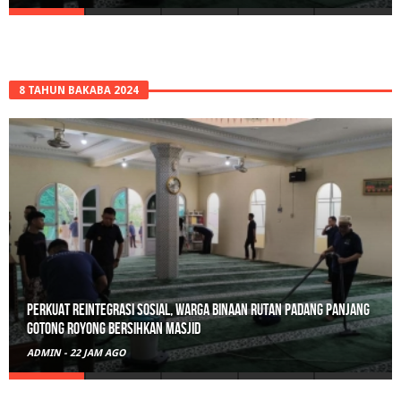
8 TAHUN BAKABA 2024
Perkuat Reintegrasi Sosial, Warga Binaan Rutan Padang Panjang
Gotong Royong Bersihkan Masjid
ADMIN
-
22 JAM AGO