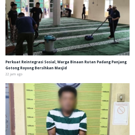
Perkuat Reintegrasi Sosial, Warga Binaan Rutan Padang Panjang
Gotong Royong Bersihkan Masjid
22 jam ago