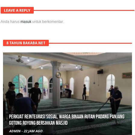
LEAVE A REPLY
Anda harus
masuk
untuk berkomentar.
8 TAHUN BAKABA.NET
Perkuat Reintegrasi Sosial, Warga Binaan Rutan Padang Panjang
Gotong Royong Bersihkan Masjid
ADMIN
-
22 JAM AGO